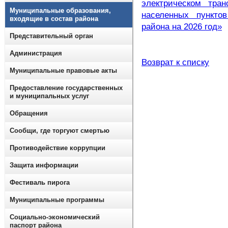
электрическом тра
Муниципальные образования,
населенных пункто
входящие в состав района
района на 2026 год»
Представительный орган
Администрация
Возврат к списку
Муниципальные правовые акты
Предоставление государственных
и муниципальных услуг
Обращения
Сообщи, где торгуют смертью
Противодействие коррупции
Защита информации
Фестиваль пирога
Муниципальные программы
Социально-экономический
паспорт района