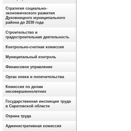
Стратегия социально-
экономического развития
Духовницкого муниципального
района до 2030 года
Строительство и
градостроительная деятельность
Контрольно-счетная комиссия
Муниципальный контроль
Финансовое управление
Орган опеки и попечительства
Комиссия по делам
несовершеннолетних
Государственная инспекция труда
в Саратовской области
Охрана труда
Административная комиссия