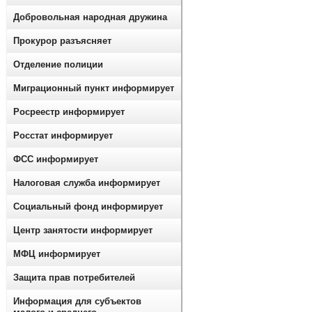
Добровольная народная дружина
Прокурор разъясняет
Отделение полиции
Миграционный пункт информирует
Росреестр информирует
Росстат информирует
ФСС информирует
Налоговая служба информирует
Социальный фонд информирует
Центр занятости информирует
МФЦ информирует
Защита прав потребителей
Информация для субъектов