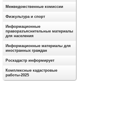
Межведомственные комиссии
Физкультура и спорт
Информационные
праворазъяснительные материалы
для населения
Информационные материалы для
иностранных граждан
Роскадастр информирует
Комплексные кадастровые
работы-2025