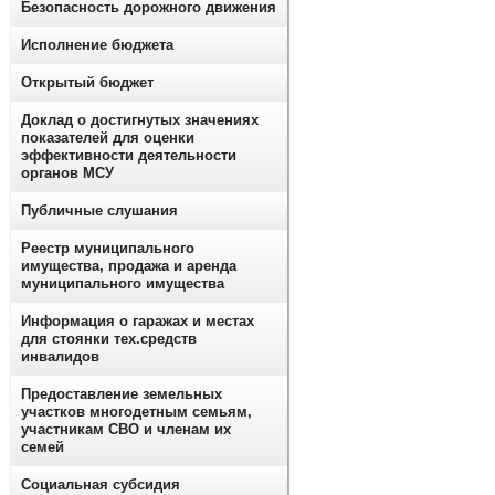
Безопасность дорожного движения
Исполнение бюджета
Открытый бюджет
Доклад о достигнутых значениях
показателей для оценки
эффективности деятельности
органов МСУ
Публичные слушания
Реестр муниципального
имущества, продажа и аренда
муниципального имущества
Информация о гаражах и местах
для стоянки тех.средств
инвалидов
Предоставление земельных
участков многодетным семьям,
участникам СВО и членам их
семей
Социальная субсидия