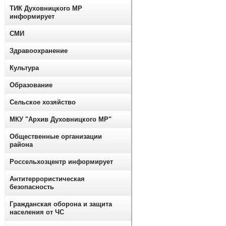
ТИК Духовницкого МР
информирует
СМИ
Здравоохранение
Культура
Образование
Сельское хозяйство
МКУ "Архив Духовницкого МР"
Общественные организации
района
Россельхозцентр информирует
Антитеррористическая
безопасность
Гражданская оборона и защита
населения от ЧС