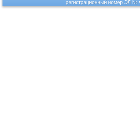
регистрационный номер ЭЛ № Ф