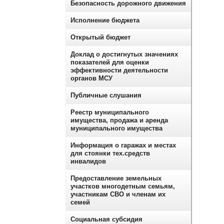
Безопасность дорожного движения
Исполнение бюджета
Открытый бюджет
Доклад о достигнутых значениях
показателей для оценки
эффективности деятельности
органов МСУ
Публичные слушания
Реестр муниципального
имущества, продажа и аренда
муниципального имущества
Информация о гаражах и местах
для стоянки тех.средств
инвалидов
Предоставление земельных
участков многодетным семьям,
участникам СВО и членам их
семей
Социальная субсидия