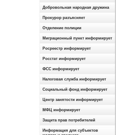
Добровольная народная дружина
Прокурор разъясняет
Отделение полиции
Миграционный пункт информирует
Росреестр информирует
Росстат информирует
ФСС информирует
Налоговая служба информирует
Социальный фонд информирует
Центр занятости информирует
МФЦ информирует
Защита прав потребителей
Информация для субъектов