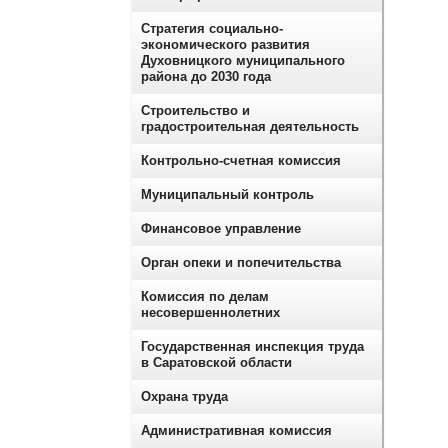
Стратегия социально-
экономического развития
Духовницкого муниципального
района до 2030 года
Строительство и
градостроительная деятельность
Контрольно-счетная комиссия
Муниципальный контроль
Финансовое управление
Орган опеки и попечительства
Комиссия по делам
несовершеннолетних
Государственная инспекция труда
в Саратовской области
Охрана труда
Административная комиссия