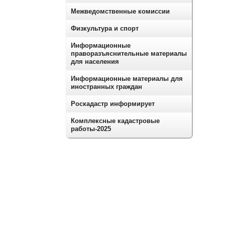
Межведомственные комиссии
Физкультура и спорт
Информационные
праворазъяснительные материалы
для населения
Информационные материалы для
иностранных граждан
Роскадастр информирует
Комплексные кадастровые
работы-2025