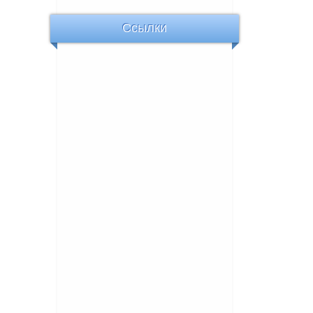
Ссылки