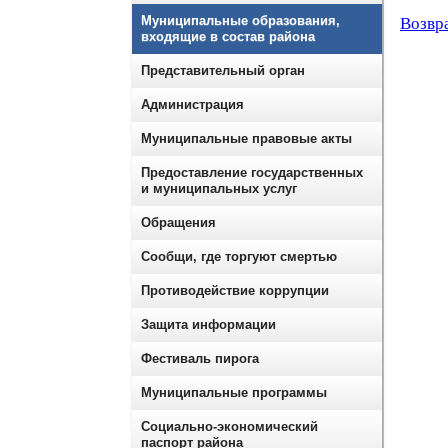
Муниципальные образования,
Возвра
входящие в состав района
Представительный орган
Администрация
Муниципальные правовые акты
Предоставление государственных
и муниципальных услуг
Обращения
Сообщи, где торгуют смертью
Противодействие коррупции
Защита информации
Фестиваль пирога
Муниципальные программы
Социально-экономический
паспорт района