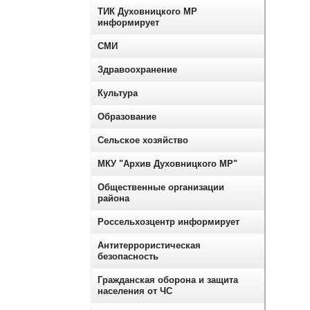
ТИК Духовницкого МР
информирует
СМИ
Здравоохранение
Культура
Образование
Сельское хозяйство
МКУ "Архив Духовницкого МР"
Общественные организации
района
Россельхозцентр информирует
Антитеррористическая
безопасность
Гражданская оборона и защита
населения от ЧС