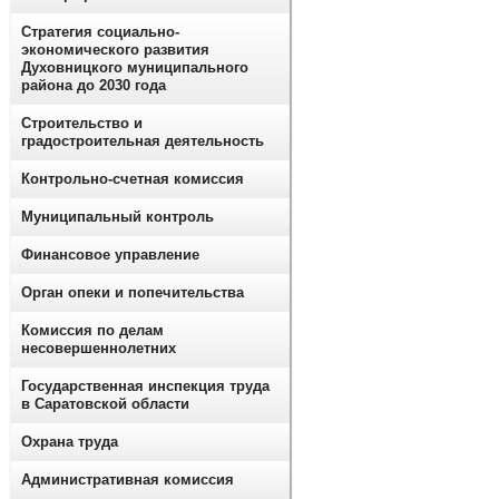
Стратегия социально-
экономического развития
Духовницкого муниципального
района до 2030 года
Строительство и
градостроительная деятельность
Контрольно-счетная комиссия
Муниципальный контроль
Финансовое управление
Орган опеки и попечительства
Комиссия по делам
несовершеннолетних
Государственная инспекция труда
в Саратовской области
Охрана труда
Административная комиссия