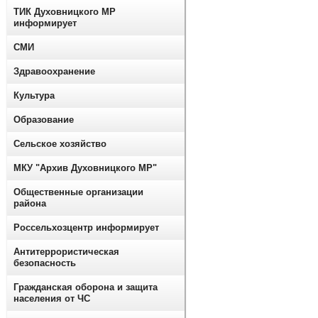
ТИК Духовницкого МР
информирует
СМИ
Здравоохранение
Культура
Образование
Сельское хозяйство
МКУ "Архив Духовницкого МР"
Общественные организации
района
Россельхозцентр информирует
Антитеррористическая
безопасность
Гражданская оборона и защита
населения от ЧС