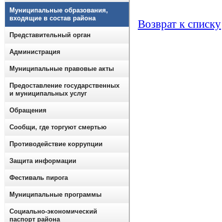
Муниципальные образования,
входящие в состав района
Возврат к списку
Представительный орган
Администрация
Муниципальные правовые акты
Предоставление государственных
и муниципальных услуг
Обращения
Сообщи, где торгуют смертью
Противодействие коррупции
Защита информации
Фестиваль пирога
Муниципальные программы
Социально-экономический
паспорт района