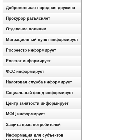
Добровольная народная дружина
Прокурор разъясняет
Отделение полиции
Миграционный пункт информирует
Росреестр информирует
Росстат информирует
ФСС информирует
Налоговая служба информирует
Социальный фонд информирует
Центр занятости информирует
МФЦ информирует
Защита прав потребителей
Информация для субъектов