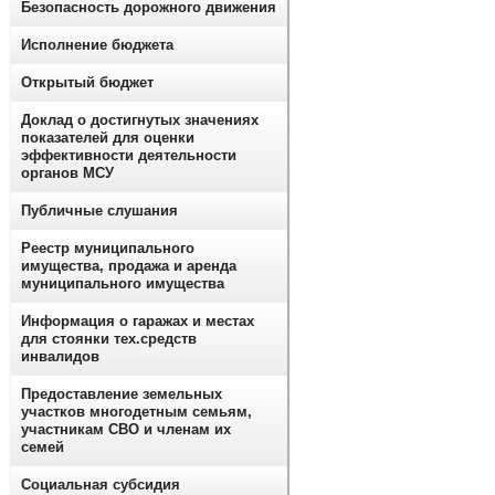
Безопасность дорожного движения
Исполнение бюджета
Открытый бюджет
Доклад о достигнутых значениях
показателей для оценки
эффективности деятельности
органов МСУ
Публичные слушания
Реестр муниципального
имущества, продажа и аренда
муниципального имущества
Информация о гаражах и местах
для стоянки тех.средств
инвалидов
Предоставление земельных
участков многодетным семьям,
участникам СВО и членам их
семей
Социальная субсидия