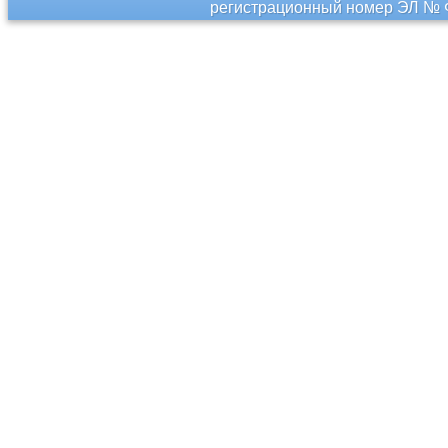
регистрационный номер ЭЛ № Ф