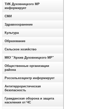
ТИК Духовницкого МР
информирует
СМИ
Здравоохранение
Культура
Образование
Сельское хозяйство
МКУ "Архив Духовницкого МР"
Общественные организации
района
Россельхозцентр информирует
Антитеррористическая
безопасность
Гражданская оборона и защита
населения от ЧС