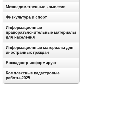
Межведомственные комиссии
Физкультура и спорт
Информационные
праворазъяснительные материалы
для населения
Информационные материалы для
иностранных граждан
Роскадастр информирует
Комплексные кадастровые
работы-2025