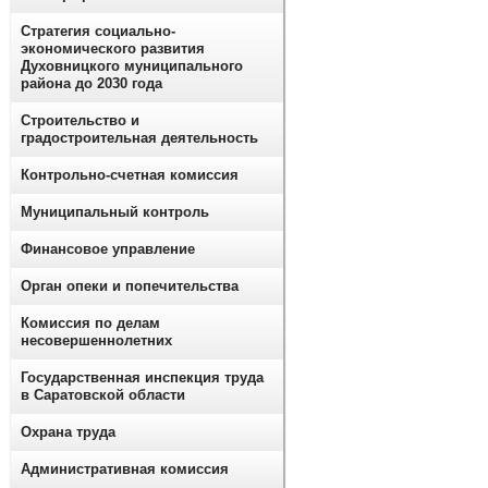
Стратегия социально-
экономического развития
Духовницкого муниципального
района до 2030 года
Строительство и
градостроительная деятельность
Контрольно-счетная комиссия
Муниципальный контроль
Финансовое управление
Орган опеки и попечительства
Комиссия по делам
несовершеннолетних
Государственная инспекция труда
в Саратовской области
Охрана труда
Административная комиссия