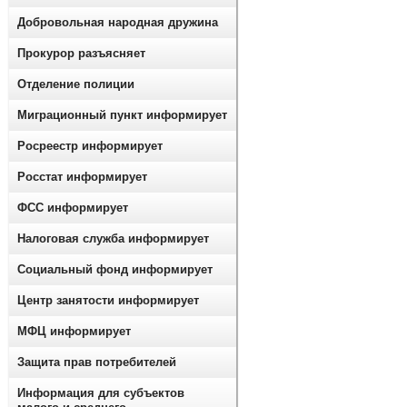
Добровольная народная дружина
Прокурор разъясняет
Отделение полиции
Миграционный пункт информирует
Росреестр информирует
Росстат информирует
ФСС информирует
Налоговая служба информирует
Социальный фонд информирует
Центр занятости информирует
МФЦ информирует
Защита прав потребителей
Информация для субъектов