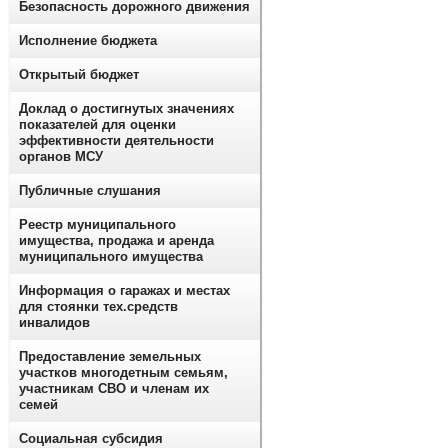
Безопасность дорожного движения
Исполнение бюджета
Открытый бюджет
Доклад о достигнутых значениях
показателей для оценки
эффективности деятельности
органов МСУ
Публичные слушания
Реестр муниципального
имущества, продажа и аренда
муниципального имущества
Информация о гаражах и местах
для стоянки тех.средств
инвалидов
Предоставление земельных
участков многодетным семьям,
участникам СВО и членам их
семей
Социальная субсидия