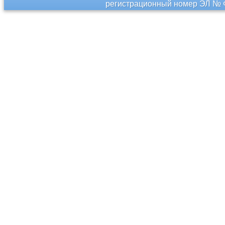
регистрационный номер ЭЛ № Ф