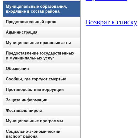
Муниципальные образования,
входящие в состав района
Возврат к списку
Представительный орган
Администрация
Муниципальные правовые акты
Предоставление государственных
и муниципальных услуг
Обращения
Сообщи, где торгуют смертью
Противодействие коррупции
Защита информации
Фестиваль пирога
Муниципальные программы
Социально-экономический
паспорт района