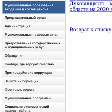
Духовницкого 
Муниципальные образования,
области на 2020 
входящие в состав района
Представительный орган
Администрация
Возврат к списку
Муниципальные правовые акты
Предоставление государственных
и муниципальных услуг
Обращения
Сообщи, где торгуют смертью
Противодействие коррупции
Защита информации
Фестиваль пирога
Муниципальные программы
Социально-экономический
паспорт района