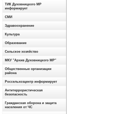
ТИК Духовницкого МР
информирует
СМИ
Здравоохранение
Культура
Образование
Сельское хозяйство
МКУ "Архив Духовницкого МР"
Общественные организации
района
Россельхозцентр информирует
Антитеррористическая
безопасность
Гражданская оборона и защита
населения от ЧС