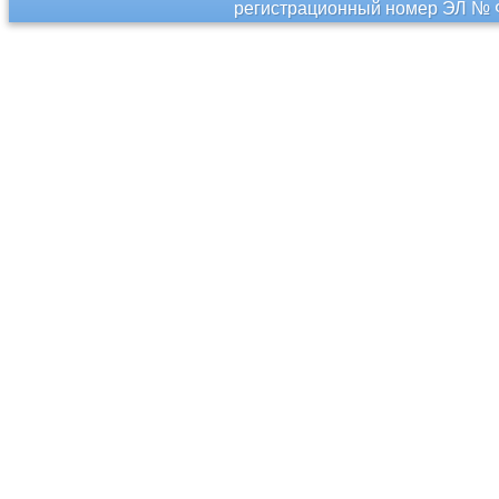
регистрационный номер ЭЛ № Ф