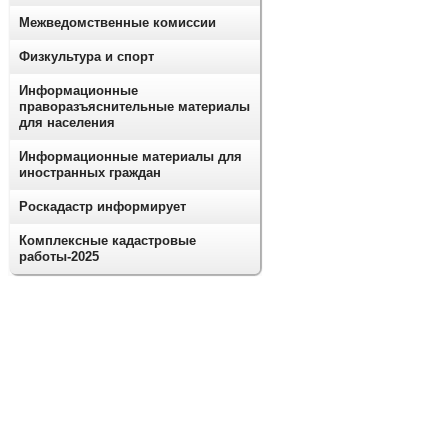
Межведомственные комиссии
Физкультура и спорт
Информационные
праворазъяснительные материалы
для населения
Информационные материалы для
иностранных граждан
Роскадастр информирует
Комплексные кадастровые
работы-2025