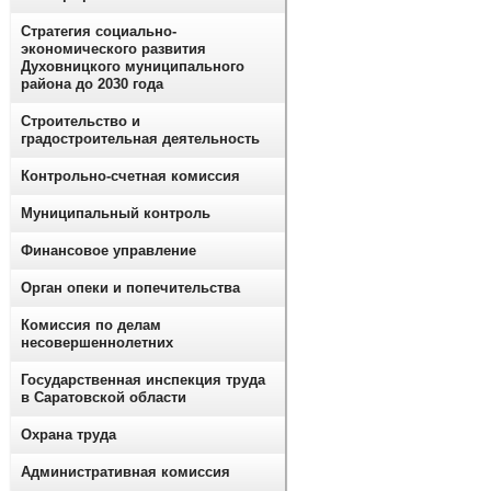
Стратегия социально-
экономического развития
Духовницкого муниципального
района до 2030 года
Строительство и
градостроительная деятельность
Контрольно-счетная комиссия
Муниципальный контроль
Финансовое управление
Орган опеки и попечительства
Комиссия по делам
несовершеннолетних
Государственная инспекция труда
в Саратовской области
Охрана труда
Административная комиссия