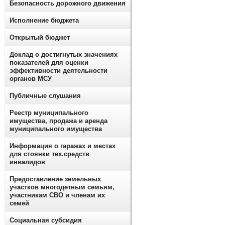
Безопасность дорожного движения
Исполнение бюджета
Открытый бюджет
Доклад о достигнутых значениях
показателей для оценки
эффективности деятельности
органов МСУ
Публичные слушания
Реестр муниципального
имущества, продажа и аренда
муниципального имущества
Информация о гаражах и местах
для стоянки тех.средств
инвалидов
Предоставление земельных
участков многодетным семьям,
участникам СВО и членам их
семей
Социальная субсидия