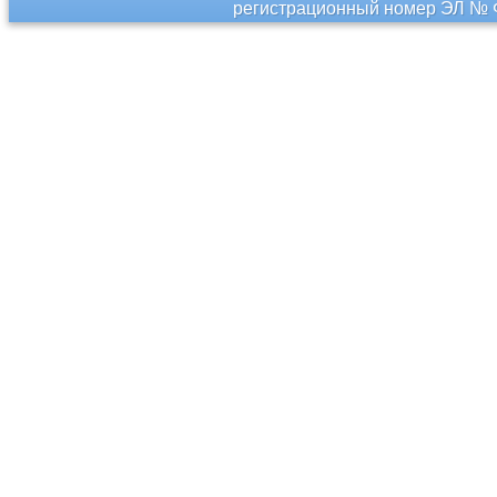
регистрационный номер ЭЛ № Ф