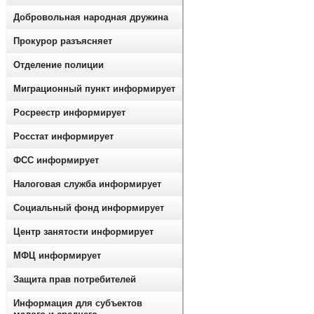
Добровольная народная дружина
Прокурор разъясняет
Отделение полиции
Миграционный пункт информирует
Росреестр информирует
Росстат информирует
ФСС информирует
Налоговая служба информирует
Социальный фонд информирует
Центр занятости информирует
МФЦ информирует
Защита прав потребителей
Информация для субъектов