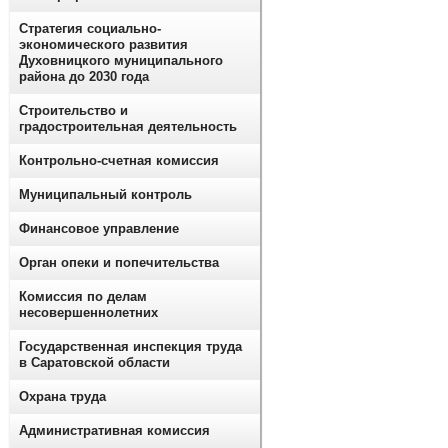
Стратегия социально-
экономического развития
Духовницкого муниципального
района до 2030 года
Строительство и
градостроительная деятельность
Контрольно-счетная комиссия
Муниципальный контроль
Финансовое управление
Орган опеки и попечительства
Комиссия по делам
несовершеннолетних
Государственная инспекция труда
в Саратовской области
Охрана труда
Административная комиссия