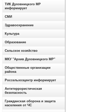
ТИК Духовницкого МР
информирует
СМИ
Здравоохранение
Культура
Образование
Сельское хозяйство
МКУ "Архив Духовницкого МР"
Общественные организации
района
Россельхозцентр информирует
Антитеррористическая
безопасность
Гражданская оборона и защита
населения от ЧС