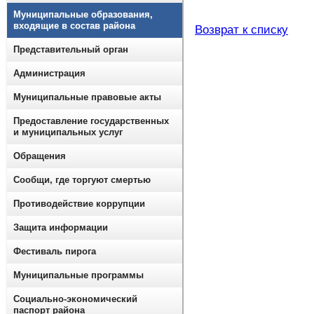
Муниципальные образования,
входящие в состав района
Возврат к списку
Представительный орган
Администрация
Муниципальные правовые акты
Предоставление государственных
и муниципальных услуг
Обращения
Сообщи, где торгуют смертью
Противодействие коррупции
Защита информации
Фестиваль пирога
Муниципальные программы
Социально-экономический
паспорт района