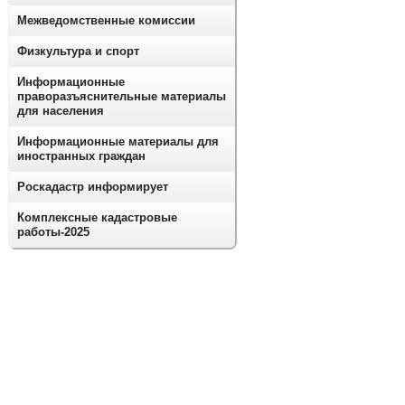
Межведомственные комиссии
Физкультура и спорт
Информационные
праворазъяснительные материалы
для населения
Информационные материалы для
иностранных граждан
Роскадастр информирует
Комплексные кадастровые
работы-2025