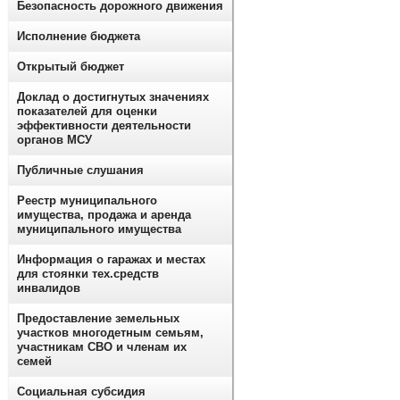
Безопасность дорожного движения
Исполнение бюджета
Открытый бюджет
Доклад о достигнутых значениях
показателей для оценки
эффективности деятельности
органов МСУ
Публичные слушания
Реестр муниципального
имущества, продажа и аренда
муниципального имущества
Информация о гаражах и местах
для стоянки тех.средств
инвалидов
Предоставление земельных
участков многодетным семьям,
участникам СВО и членам их
семей
Социальная субсидия