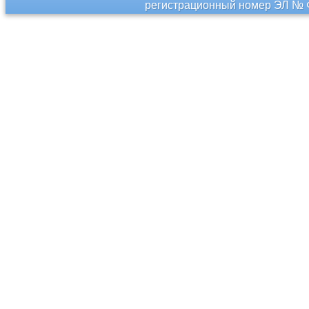
регистрационный номер ЭЛ № Ф