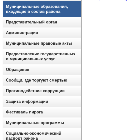
Муниципальные образования,
входящие в состав района
Представительный орган
Администрация
Муниципальные правовые акты
Предоставление государственных
и муниципальных услуг
Обращения
Сообщи, где торгуют смертью
Противодействие коррупции
Защита информации
Фестиваль пирога
Муниципальные программы
Социально-экономический
паспорт района