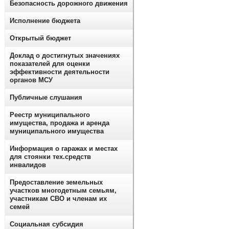
Безопасность дорожного движения
Исполнение бюджета
Открытый бюджет
Доклад о достигнутых значениях
показателей для оценки
эффективности деятельности
органов МСУ
Публичные слушания
Реестр муниципального
имущества, продажа и аренда
муниципального имущества
Информация о гаражах и местах
для стоянки тех.средств
инвалидов
Предоставление земельных
участков многодетным семьям,
участникам СВО и членам их
семей
Социальная субсидия