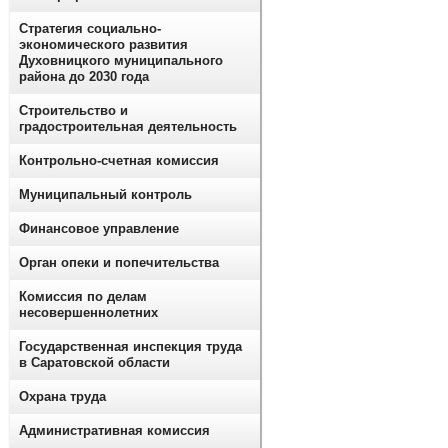
Стратегия социально-
экономического развития
Духовницкого муниципального
района до 2030 года
Строительство и
градостроительная деятельность
Контрольно-счетная комиссия
Муниципальный контроль
Финансовое управление
Орган опеки и попечительства
Комиссия по делам
несовершеннолетних
Государственная инспекция труда
в Саратовской области
Охрана труда
Административная комиссия