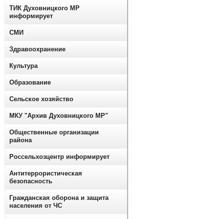
ТИК Духовницкого МР
информирует
СМИ
Здравоохранение
Культура
Образование
Сельское хозяйство
МКУ "Архив Духовницкого МР"
Общественные организации
района
Россельхозцентр информирует
Антитеррористическая
безопасность
Гражданская оборона и защита
населения от ЧС