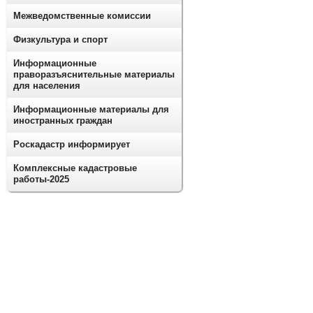
Межведомственные комиссии
Физкультура и спорт
Информационные
праворазъяснительные материалы
для населения
Информационные материалы для
иностранных граждан
Роскадастр информирует
Комплексные кадастровые
работы-2025