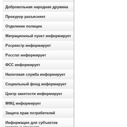
Добровольная народная дружина
Прокурор разъясняет
Отделение полиции
Миграционный пункт информирует
Росреестр информирует
Росстат информирует
ФСС информирует
Налоговая служба информирует
Социальный фонд информирует
Центр занятости информирует
МФЦ информирует
Защита прав потребителей
Информация для субъектов