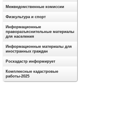
Межведомственные комиссии
Физкультура и спорт
Информационные
праворазъяснительные материалы
для населения
Информационные материалы для
иностранных граждан
Роскадастр информирует
Комплексные кадастровые
работы-2025