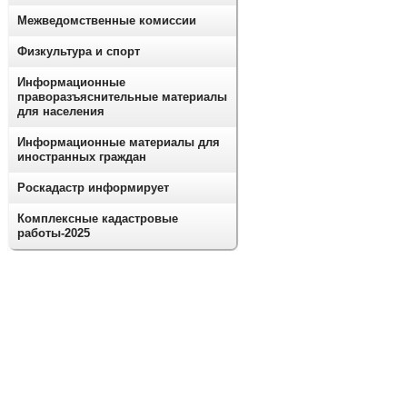
Межведомственные комиссии
Физкультура и спорт
Информационные
праворазъяснительные материалы
для населения
Информационные материалы для
иностранных граждан
Роскадастр информирует
Комплексные кадастровые
работы-2025