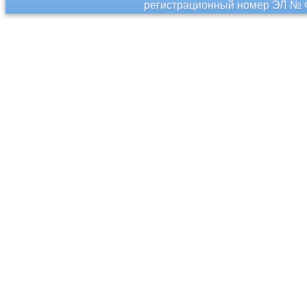
регистрационный номер ЭЛ № Ф