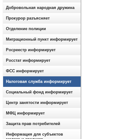
Добровольная народная дружина
Прокурор разъясняет
Отделение полиции
Миграционный пункт информирует
Росреестр информирует
Росстат информирует
ФСС информирует
Налоговая служба информирует
Социальный фонд информирует
Центр занятости информирует
МФЦ информирует
Защита прав потребителей
Информация для субъектов