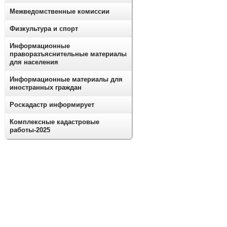
Межведомственные комиссии
Физкультура и спорт
Информационные
праворазъяснительные материалы
для населения
Информационные материалы для
иностранных граждан
Роскадастр информирует
Комплексные кадастровые
работы-2025