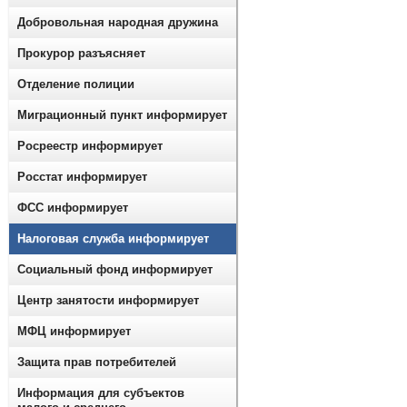
Добровольная народная дружина
Прокурор разъясняет
Отделение полиции
Миграционный пункт информирует
Росреестр информирует
Росстат информирует
ФСС информирует
Налоговая служба информирует
Социальный фонд информирует
Центр занятости информирует
МФЦ информирует
Защита прав потребителей
Информация для субъектов