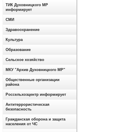
ТИК Духовницкого МР
информирует
СМИ
Здравоохранение
Культура
Образование
Сельское хозяйство
МКУ "Архив Духовницкого МР"
Общественные организации
района
Россельхозцентр информирует
Антитеррористическая
безопасность
Гражданская оборона и защита
населения от ЧС