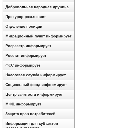
Добровольная народная дружина
Прокурор разъясняет
Отделение полиции
Миграционный пункт информирует
Росреестр информирует
Росстат информирует
ФСС информирует
Налоговая служба информирует
Социальный фонд информирует
Центр занятости информирует
МФЦ информирует
Защита прав потребителей
Информация для субъектов