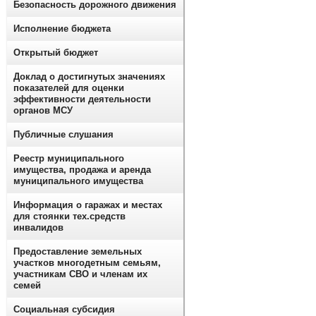
Безопасность дорожного движения
Исполнение бюджета
Открытый бюджет
Доклад о достигнутых значениях
показателей для оценки
эффективности деятельности
органов МСУ
Публичные слушания
Реестр муниципального
имущества, продажа и аренда
муниципального имущества
Информация о гаражах и местах
для стоянки тех.средств
инвалидов
Предоставление земельных
участков многодетным семьям,
участникам СВО и членам их
семей
Социальная субсидия