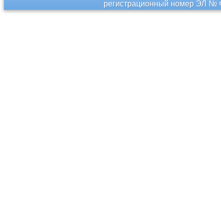
регистрационный номер ЭЛ № Ф