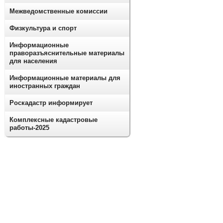
Межведомственные комиссии
Физкультура и спорт
Информационные
праворазъяснительные материалы
для населения
Информационные материалы для
иностранных граждан
Роскадастр информирует
Комплексные кадастровые
работы-2025