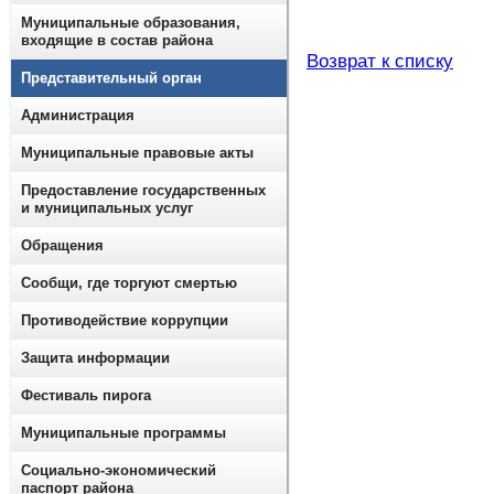
Муниципальные образования,
входящие в состав района
Возврат к списку
Представительный орган
Администрация
Муниципальные правовые акты
Предоставление государственных
и муниципальных услуг
Обращения
Сообщи, где торгуют смертью
Противодействие коррупции
Защита информации
Фестиваль пирога
Муниципальные программы
Социально-экономический
паспорт района