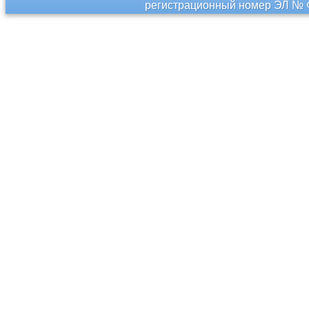
регистрационный номер ЭЛ № Ф