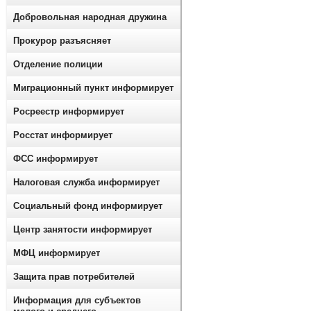
Добровольная народная дружина
Прокурор разъясняет
Отделение полиции
Миграционный пункт информирует
Росреестр информирует
Росстат информирует
ФСС информирует
Налоговая служба информирует
Социальный фонд информирует
Центр занятости информирует
МФЦ информирует
Защита прав потребителей
Информация для субъектов