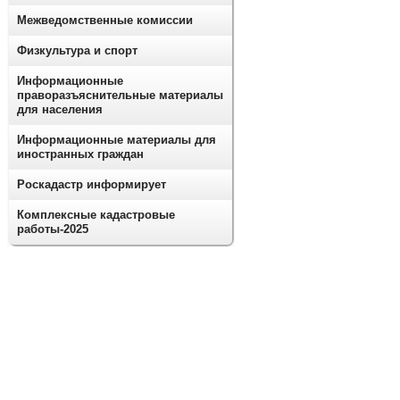
Межведомственные комиссии
Физкультура и спорт
Информационные
праворазъяснительные материалы
для населения
Информационные материалы для
иностранных граждан
Роскадастр информирует
Комплексные кадастровые
работы-2025