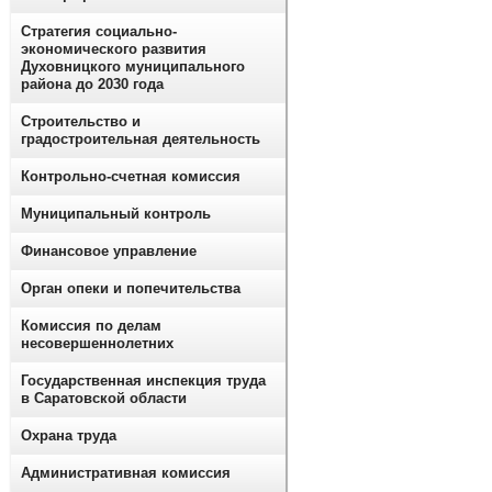
Стратегия социально-
экономического развития
Духовницкого муниципального
района до 2030 года
Строительство и
градостроительная деятельность
Контрольно-счетная комиссия
Муниципальный контроль
Финансовое управление
Орган опеки и попечительства
Комиссия по делам
несовершеннолетних
Государственная инспекция труда
в Саратовской области
Охрана труда
Административная комиссия