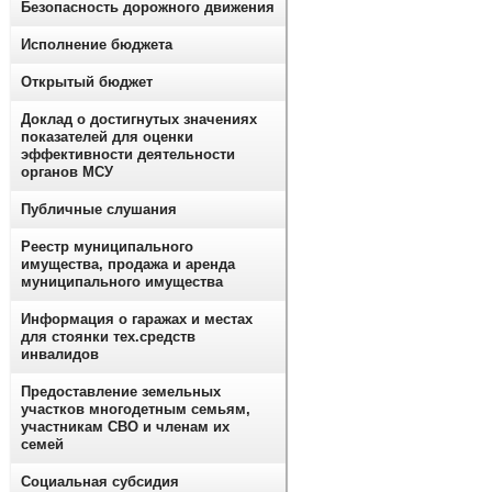
Безопасность дорожного движения
Исполнение бюджета
Открытый бюджет
Доклад о достигнутых значениях
показателей для оценки
эффективности деятельности
органов МСУ
Публичные слушания
Реестр муниципального
имущества, продажа и аренда
муниципального имущества
Информация о гаражах и местах
для стоянки тех.средств
инвалидов
Предоставление земельных
участков многодетным семьям,
участникам СВО и членам их
семей
Социальная субсидия