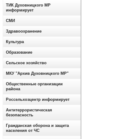
ТИК Духовницкого МР
информирует
СМИ
Здравоохранение
Культура
Образование
Сельское хозяйство
МКУ "Архив Духовницкого МР"
Общественные организации
района
Россельхозцентр информирует
Антитеррористическая
безопасность
Гражданская оборона и защита
населения от ЧС