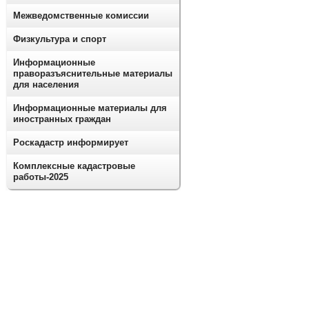
Межведомственные комиссии
Физкультура и спорт
Информационные
праворазъяснительные материалы
для населения
Информационные материалы для
иностранных граждан
Роскадастр информирует
Комплексные кадастровые
работы-2025