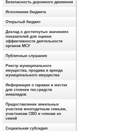
Безопасность дорожного движения
Исполнение бюджета
Открытый бюджет
Доклад о достигнутых значениях
показателей для оценки
эффективности деятельности
органов МСУ
Публичные слушания
Реестр муниципального
имущества, продажа и аренда
муниципального имущества
Информация о гаражах и местах
для стоянки тех.средств
инвалидов
Предоставление земельных
участков многодетным семьям,
участникам СВО и членам их
семей
Социальная субсидия