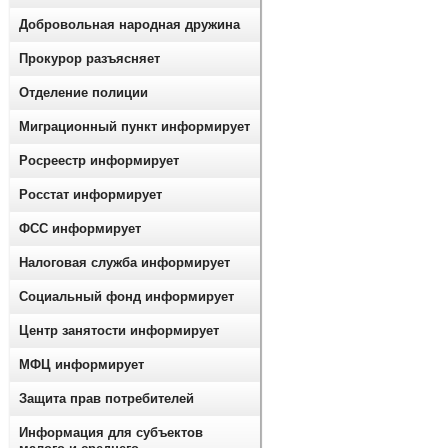
Добровольная народная дружина
Прокурор разъясняет
Отделение полиции
Миграционный пункт информирует
Росреестр информирует
Росстат информирует
ФСС информирует
Налоговая служба информирует
Социальный фонд информирует
Центр занятости информирует
МФЦ информирует
Защита прав потребителей
Информация для субъектов