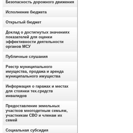
Безопасность дорожного движения
Исполнение бюджета
Открытый бюджет
Доклад о достигнутых значениях
показателей для оценки
эффективности деятельности
органов МСУ
Публичные слушания
Реестр муниципального
имущества, продажа и аренда
муниципального имущества
Информация о гаражах и местах
для стоянки тех.средств
инвалидов
Предоставление земельных
участков многодетным семьям,
участникам СВО и членам их
семей
Социальная субсидия