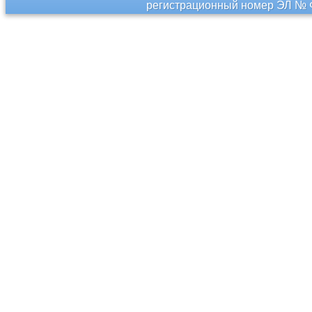
регистрационный номер ЭЛ № Ф