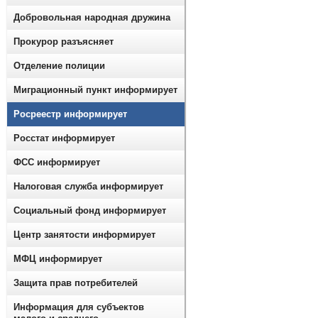
Добровольная народная дружина
Прокурор разъясняет
Отделение полиции
Миграционный пункт информирует
Росреестр информирует
Росстат информирует
ФСС информирует
Налоговая служба информирует
Социальный фонд информирует
Центр занятости информирует
МФЦ информирует
Защита прав потребителей
Информация для субъектов