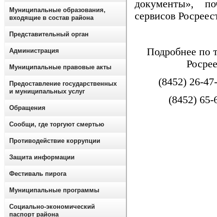
документы», п
Муниципальные образования,
сервисов Росреес
входящие в состав района
Представительный орган
Подробнее по 
Администрация
Росрее
Муниципальные правовые акты
(8452) 26-47-
Предоставление государственных
и муниципальных услуг
(8452) 65-
Обращения
Сообщи, где торгуют смертью
Противодействие коррупции
Защита информации
Фестиваль пирога
Муниципальные программы
Социально-экономический
паспорт района