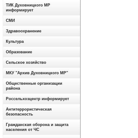
ТИК Духовницкого МР
информирует
СМИ
Здравоохранение
Культура
Образование
Сельское хозяйство
МКУ "Архив Духовницкого МР"
Общественные организации
района
Россельхозцентр информирует
Антитеррористическая
безопасность
Гражданская оборона и защита
населения от ЧС