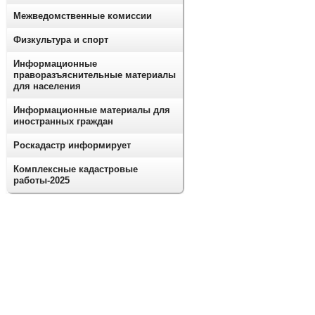
Межведомственные комиссии
Физкультура и спорт
Информационные
праворазъяснительные материалы
для населения
Информационные материалы для
иностранных граждан
Роскадастр информирует
Комплексные кадастровые
работы-2025