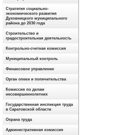
Стратегия социально-
экономического развития
Духовницкого муниципального
района до 2030 года
Строительство и
градостроительная деятельность
Контрольно-счетная комиссия
Муниципальный контроль
Финансовое управление
Орган опеки и попечительства
Комиссия по делам
несовершеннолетних
Государственная инспекция труда
в Саратовской области
Охрана труда
Административная комиссия