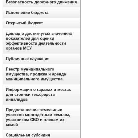
Безопасность дорожного движения
Исполнение бюджета
Открытый бюджет
Доклад о достигнутых значениях
показателей для оценки
эффективности деятельности
органов МСУ
Публичные слушания
Реестр муниципального
имущества, продажа и аренда
муниципального имущества
Информация о гаражах и местах
для стоянки тех.средств
инвалидов
Предоставление земельных
участков многодетным семьям,
участникам СВО и членам их
семей
Социальная субсидия