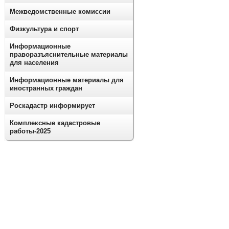
Межведомственные комиссии
Физкультура и спорт
Информационные
праворазъяснительные материалы
для населения
Информационные материалы для
иностранных граждан
Роскадастр информирует
Комплексные кадастровые
работы-2025