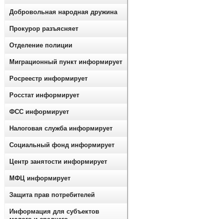
Добровольная народная дружина
Прокурор разъясняет
Отделение полиции
Миграционный пункт информирует
Росреестр информирует
Росстат информирует
ФСС информирует
Налоговая служба информирует
Социальный фонд информирует
Центр занятости информирует
МФЦ информирует
Защита прав потребителей
Информация для субъектов