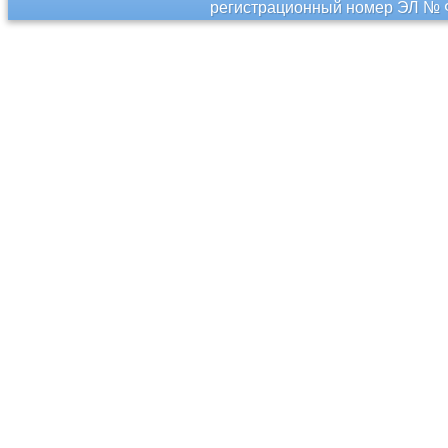
регистрационный номер ЭЛ № Ф