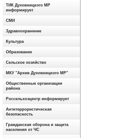
ТИК Духовницкого МР
информирует
СМИ
Здравоохранение
Культура
Образование
Сельское хозяйство
МКУ "Архив Духовницкого МР"
Общественные организации
района
Россельхозцентр информирует
Антитеррористическая
безопасность
Гражданская оборона и защита
населения от ЧС