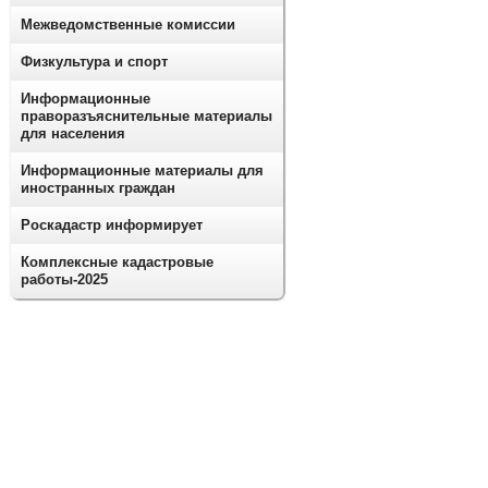
Межведомственные комиссии
Физкультура и спорт
Информационные
праворазъяснительные материалы
для населения
Информационные материалы для
иностранных граждан
Роскадастр информирует
Комплексные кадастровые
работы-2025