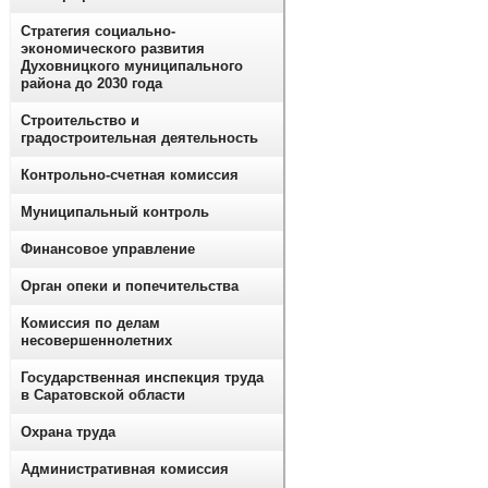
Стратегия социально-
экономического развития
Духовницкого муниципального
района до 2030 года
Строительство и
градостроительная деятельность
Контрольно-счетная комиссия
Муниципальный контроль
Финансовое управление
Орган опеки и попечительства
Комиссия по делам
несовершеннолетних
Государственная инспекция труда
в Саратовской области
Охрана труда
Административная комиссия