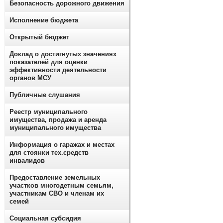
Безопасность дорожного движения
Исполнение бюджета
Открытый бюджет
Доклад о достигнутых значениях
показателей для оценки
эффективности деятельности
органов МСУ
Публичные слушания
Реестр муниципального
имущества, продажа и аренда
муниципального имущества
Информация о гаражах и местах
для стоянки тех.средств
инвалидов
Предоставление земельных
участков многодетным семьям,
участникам СВО и членам их
семей
Социальная субсидия