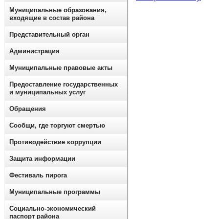
Муниципальные образования,
входящие в состав района
Представительный орган
Администрация
Муниципальные правовые акты
Предоставление государственных
и муниципальных услуг
Обращения
Сообщи, где торгуют смертью
Противодействие коррупции
Защита информации
Фестиваль пирога
Муниципальные программы
Социально-экономический
паспорт района