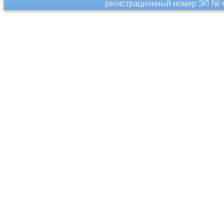
регистрационный номер ЭЛ № Ф