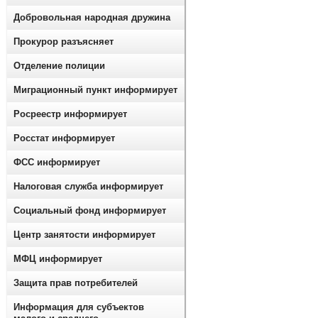
Добровольная народная дружина
Прокурор разъясняет
Отделение полиции
Миграционный пункт информирует
Росреестр информирует
Росстат информирует
ФСС информирует
Налоговая служба информирует
Социальный фонд информирует
Центр занятости информирует
МФЦ информирует
Защита прав потребителей
Информация для субъектов