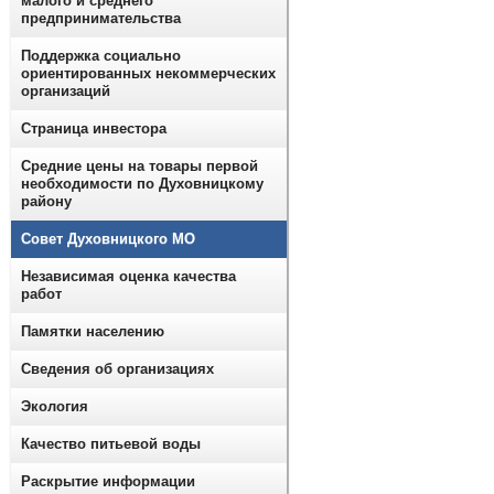
малого и среднего
предпринимательства
Поддержка социально
ориентированных некоммерческих
организаций
Страница инвестора
Средние цены на товары первой
необходимости по Духовницкому
району
Совет Духовницкого МО
Независимая оценка качества
работ
Памятки населению
Сведения об организациях
Экология
Качество питьевой воды
Раскрытие информации