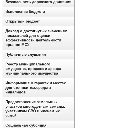
Безопасность дорожного движения
Исполнение бюджета
Открытый бюджет
Доклад о достигнутых значениях
показателей для оценки
эффективности деятельности
органов МСУ
Публичные слушания
Реестр муниципального
имущества, продажа и аренда
муниципального имущества
Информация о гаражах и местах
для стоянки тех.средств
инвалидов
Предоставление земельных
участков многодетным семьям,
участникам СВО и членам их
семей
Социальная субсидия