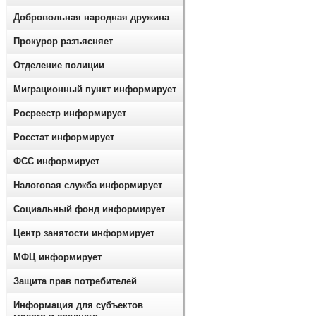
Добровольная народная дружина
Прокурор разъясняет
Отделение полиции
Миграционный пункт информирует
Росреестр информирует
Росстат информирует
ФСС информирует
Налоговая служба информирует
Социальный фонд информирует
Центр занятости информирует
МФЦ информирует
Защита прав потребителей
Информация для субъектов