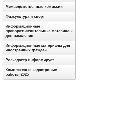
Межведомственные комиссии
Физкультура и спорт
Информационные
праворазъяснительные материалы
для населения
Информационные материалы для
иностранных граждан
Роскадастр информирует
Комплексные кадастровые
работы-2025