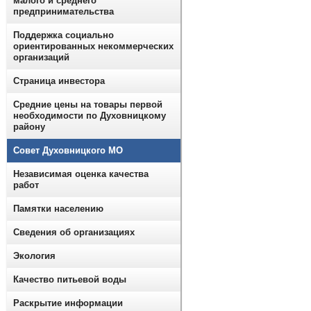
малого и среднего
предпринимательства
Поддержка социально
ориентированных некоммерческих
организаций
Страница инвестора
Средние цены на товары первой
необходимости по Духовницкому
району
Совет Духовницкого МО
Независимая оценка качества
работ
Памятки населению
Сведения об организациях
Экология
Качество питьевой воды
Раскрытие информации