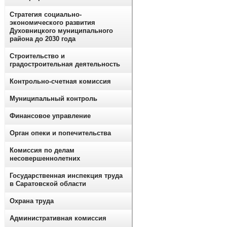
Стратегия социально-
экономического развития
Духовницкого муниципального
района до 2030 года
Строительство и
градостроительная деятельность
Контрольно-счетная комиссия
Муниципальный контроль
Финансовое управление
Орган опеки и попечительства
Комиссия по делам
несовершеннолетних
Государственная инспекция труда
в Саратовской области
Охрана труда
Административная комиссия