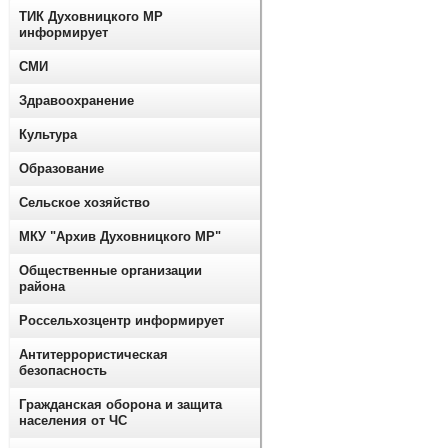
ТИК Духовницкого МР
информирует
СМИ
Здравоохранение
Культура
Образование
Сельское хозяйство
МКУ "Архив Духовницкого МР"
Общественные организации
района
Россельхозцентр информирует
Антитеррористическая
безопасность
Гражданская оборона и защита
населения от ЧС