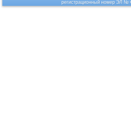
регистрационный номер ЭЛ № Ф