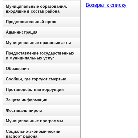
Возврат к списку
Муниципальные образования,
входящие в состав района
Представительный орган
Администрация
Муниципальные правовые акты
Предоставление государственных
и муниципальных услуг
Обращения
Сообщи, где торгуют смертью
Противодействие коррупции
Защита информации
Фестиваль пирога
Муниципальные программы
Социально-экономический
паспорт района