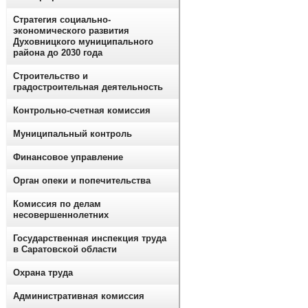
Стратегия социально-
экономического развития
Духовницкого муниципального
района до 2030 года
Строительство и
градостроительная деятельность
Контрольно-счетная комиссия
Муниципальный контроль
Финансовое управление
Орган опеки и попечительства
Комиссия по делам
несовершеннолетних
Государственная инспекция труда
в Саратовской области
Охрана труда
Административная комиссия