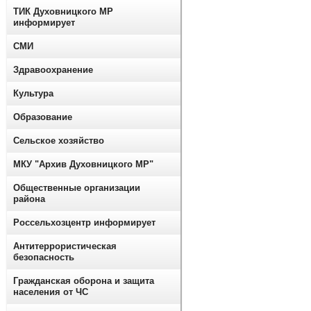
ТИК Духовницкого МР
информирует
СМИ
Здравоохранение
Культура
Образование
Сельское хозяйство
МКУ "Архив Духовницкого МР"
Общественные организации
района
Россельхозцентр информирует
Антитеррористическая
безопасность
Гражданская оборона и защита
населения от ЧС