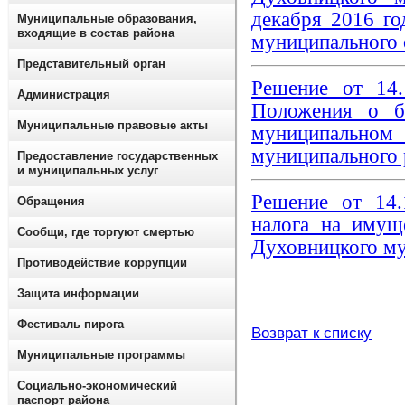
декабря 2016 г
Муниципальные образования,
входящие в состав района
муниципального 
Представительный орган
Решение от 14
Администрация
Положения о б
Муниципальные правовые акты
муниципальн
муниципального 
Предоставление государственных
и муниципальных услуг
Решение от 14
Обращения
налога на имущ
Сообщи, где торгуют смертью
Духовницкого му
Противодействие коррупции
Защита информации
Фестиваль пирога
Возврат к списку
Муниципальные программы
Социально-экономический
паспорт района