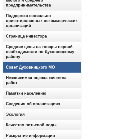
малого и среднего
предпринимательства
Поддержка социально
ориентированных некоммерческих
организаций
Страница инвестора
Средние цены на товары первой
необходимости по Духовницкому
району
Совет Духовницкого МО
Независимая оценка качества
работ
Памятки населению
Сведения об организациях
Экология
Качество питьевой воды
Раскрытие информации