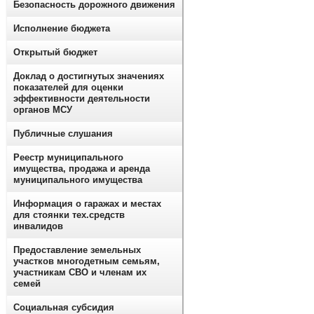
Безопасность дорожного движения
Исполнение бюджета
Открытый бюджет
Доклад о достигнутых значениях
показателей для оценки
эффективности деятельности
органов МСУ
Публичные слушания
Реестр муниципального
имущества, продажа и аренда
муниципального имущества
Информация о гаражах и местах
для стоянки тех.средств
инвалидов
Предоставление земельных
участков многодетным семьям,
участникам СВО и членам их
семей
Социальная субсидия