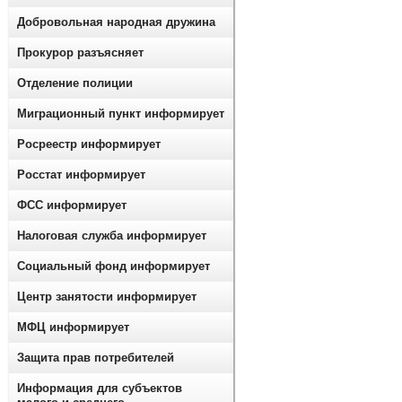
Добровольная народная дружина
Прокурор разъясняет
Отделение полиции
Миграционный пункт информирует
Росреестр информирует
Росстат информирует
ФСС информирует
Налоговая служба информирует
Социальный фонд информирует
Центр занятости информирует
МФЦ информирует
Защита прав потребителей
Информация для субъектов