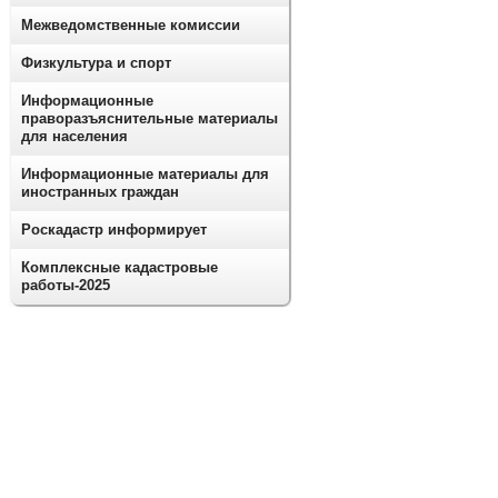
Межведомственные комиссии
Физкультура и спорт
Информационные
праворазъяснительные материалы
для населения
Информационные материалы для
иностранных граждан
Роскадастр информирует
Комплексные кадастровые
работы-2025