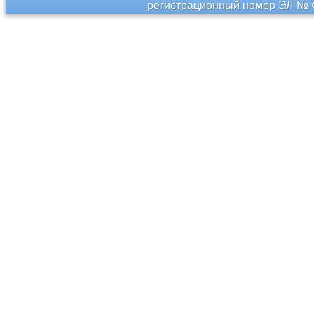
регистрационный номер ЭЛ № Ф