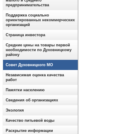
малого и среднего
предпринимательства
Поддержка социально
ориентированных некоммерческих
организаций
Страница инвестора
Средние цены на товары первой
необходимости по Духовницкому
району
Совет Духовницкого МО
Независимая оценка качества
работ
Памятки населению
Сведения об организациях
Экология
Качество питьевой воды
Раскрытие информации