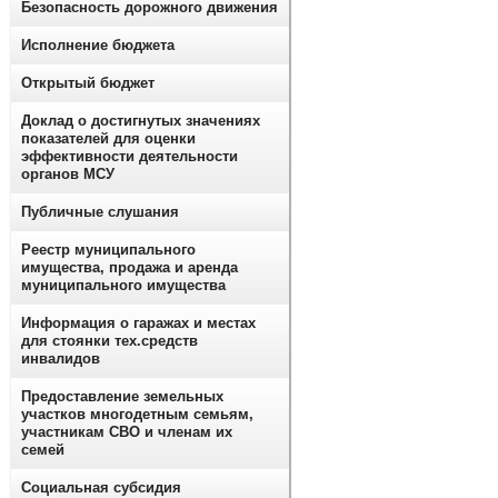
Безопасность дорожного движения
Исполнение бюджета
Открытый бюджет
Доклад о достигнутых значениях
показателей для оценки
эффективности деятельности
органов МСУ
Публичные слушания
Реестр муниципального
имущества, продажа и аренда
муниципального имущества
Информация о гаражах и местах
для стоянки тех.средств
инвалидов
Предоставление земельных
участков многодетным семьям,
участникам СВО и членам их
семей
Социальная субсидия