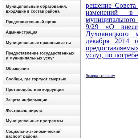
решение Совета
Муниципальные образования,
изменений в
входящие в состав района
муниципального 
Представительный орган
9/29 «О внесе
Духовницкого 
Администрация
декабря 2014 
Муниципальные правовые акты
предоставляемы
Предоставление государственных
услуг, по погре
и муниципальных услуг
Обращения
Возврат к списку
Сообщи, где торгуют смертью
Противодействие коррупции
Защита информации
Фестиваль пирога
Муниципальные программы
Социально-экономический
паспорт района