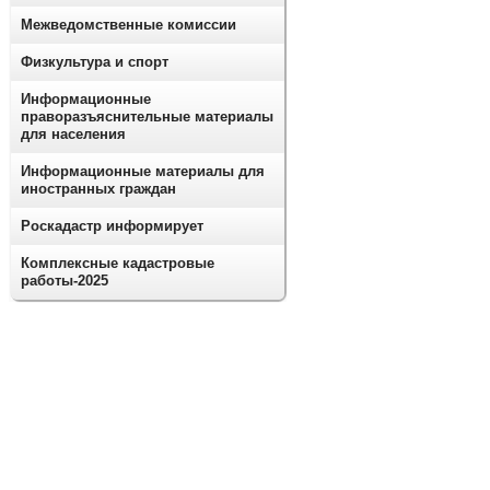
Межведомственные комиссии
Физкультура и спорт
Информационные
праворазъяснительные материалы
для населения
Информационные материалы для
иностранных граждан
Роскадастр информирует
Комплексные кадастровые
работы-2025