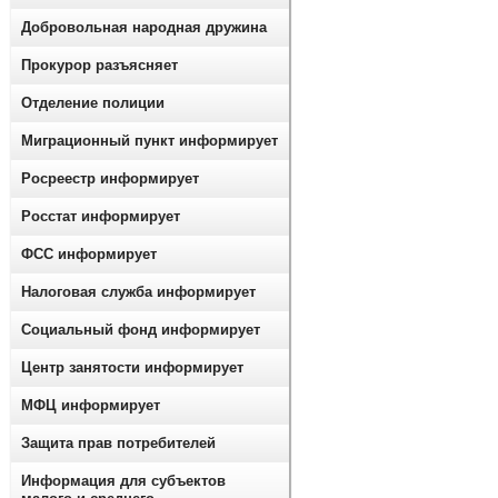
Добровольная народная дружина
Прокурор разъясняет
Отделение полиции
Миграционный пункт информирует
Росреестр информирует
Росстат информирует
ФСС информирует
Налоговая служба информирует
Социальный фонд информирует
Центр занятости информирует
МФЦ информирует
Защита прав потребителей
Информация для субъектов