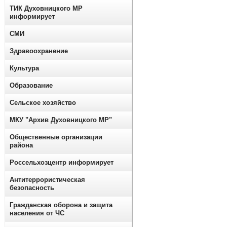
ТИК Духовницкого МР
информирует
СМИ
Здравоохранение
Культура
Образование
Сельское хозяйство
МКУ "Архив Духовницкого МР"
Общественные организации
района
Россельхозцентр информирует
Антитеррористическая
безопасность
Гражданская оборона и защита
населения от ЧС