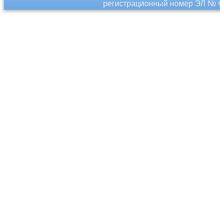
регистрационный номер ЭЛ № Ф