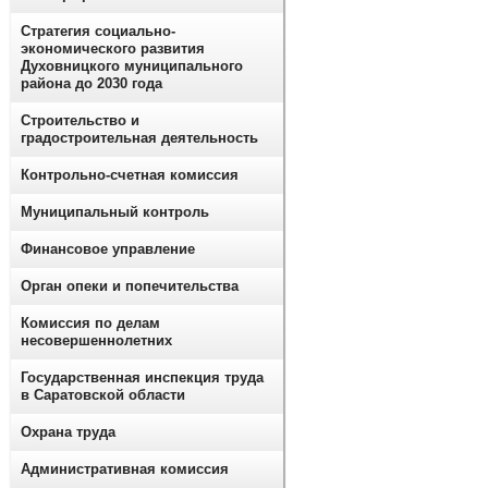
Стратегия социально-
экономического развития
Духовницкого муниципального
района до 2030 года
Строительство и
градостроительная деятельность
Контрольно-счетная комиссия
Муниципальный контроль
Финансовое управление
Орган опеки и попечительства
Комиссия по делам
несовершеннолетних
Государственная инспекция труда
в Саратовской области
Охрана труда
Административная комиссия