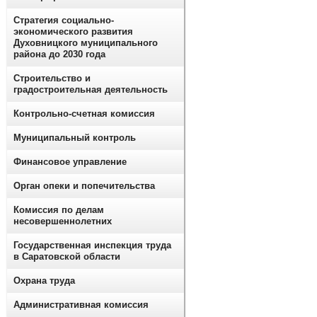
Стратегия социально-
экономического развития
Духовницкого муниципального
района до 2030 года
Строительство и
градостроительная деятельность
Контрольно-счетная комиссия
Муниципальный контроль
Финансовое управление
Орган опеки и попечительства
Комиссия по делам
несовершеннолетних
Государственная инспекция труда
в Саратовской области
Охрана труда
Административная комиссия