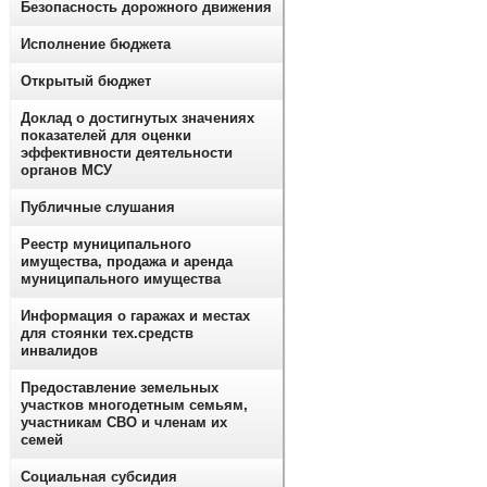
Безопасность дорожного движения
Исполнение бюджета
Открытый бюджет
Доклад о достигнутых значениях
показателей для оценки
эффективности деятельности
органов МСУ
Публичные слушания
Реестр муниципального
имущества, продажа и аренда
муниципального имущества
Информация о гаражах и местах
для стоянки тех.средств
инвалидов
Предоставление земельных
участков многодетным семьям,
участникам СВО и членам их
семей
Социальная субсидия