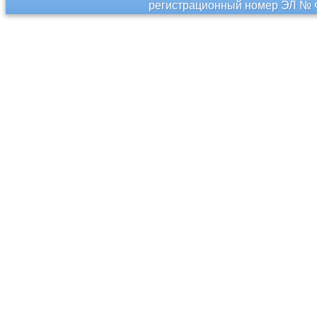
регистрационный номер ЭЛ № Ф