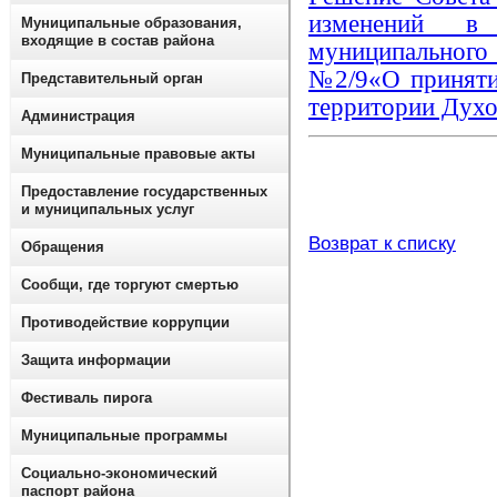
изменений в
Муниципальные образования,
входящие в состав района
муниципальног
№2/9«О приняти
Представительный орган
территории Дух
Администрация
Муниципальные правовые акты
Предоставление государственных
и муниципальных услуг
Возврат к списку
Обращения
Сообщи, где торгуют смертью
Противодействие коррупции
Защита информации
Фестиваль пирога
Муниципальные программы
Социально-экономический
паспорт района