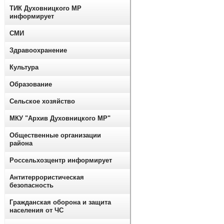
ТИК Духовницкого МР
информирует
СМИ
Здравоохранение
Культура
Образование
Сельское хозяйство
МКУ "Архив Духовницкого МР"
Общественные организации
района
Россельхозцентр информирует
Антитеррористическая
безопасность
Гражданская оборона и защита
населения от ЧС