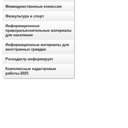
Межведомственные комиссии
Физкультура и спорт
Информационные
праворазъяснительные материалы
для населения
Информационные материалы для
иностранных граждан
Роскадастр информирует
Комплексные кадастровые
работы-2025