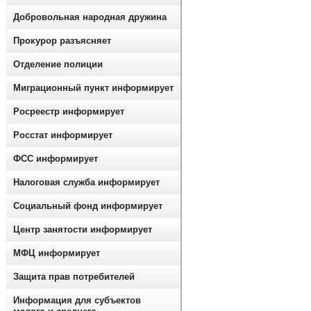
Добровольная народная дружина
Прокурор разъясняет
Отделение полиции
Миграционный пункт информирует
Росреестр информирует
Росстат информирует
ФСС информирует
Налоговая служба информирует
Социальный фонд информирует
Центр занятости информирует
МФЦ информирует
Защита прав потребителей
Информация для субъектов