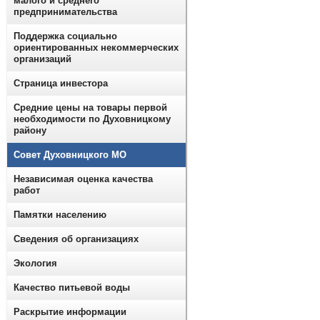
малого и среднего
предпринимательства
Поддержка социально
ориентированных некоммерческих
организаций
Страница инвестора
Средние цены на товары первой
необходимости по Духовницкому
району
Совет Духовницкого МО
Независимая оценка качества
работ
Памятки населению
Сведения об организациях
Экология
Качество питьевой воды
Раскрытие информации