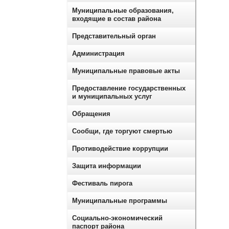
Муниципальные образования,
входящие в состав района
Представительный орган
Администрация
Муниципальные правовые акты
Предоставление государственных
и муниципальных услуг
Обращения
Сообщи, где торгуют смертью
Противодействие коррупции
Защита информации
Фестиваль пирога
Муниципальные программы
Социально-экономический
паспорт района