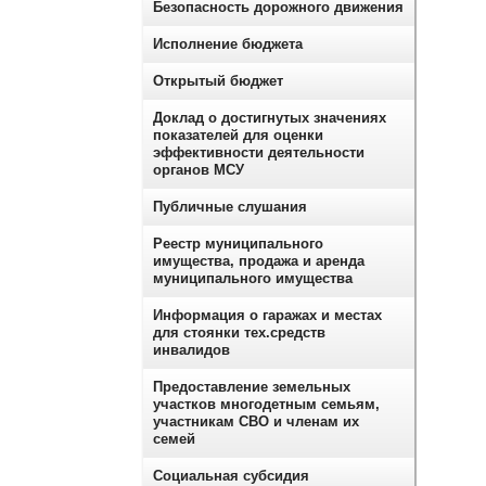
Безопасность дорожного движения
Исполнение бюджета
Открытый бюджет
Доклад о достигнутых значениях
показателей для оценки
эффективности деятельности
органов МСУ
Публичные слушания
Реестр муниципального
имущества, продажа и аренда
муниципального имущества
Информация о гаражах и местах
для стоянки тех.средств
инвалидов
Предоставление земельных
участков многодетным семьям,
участникам СВО и членам их
семей
Социальная субсидия