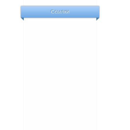
Ссылки