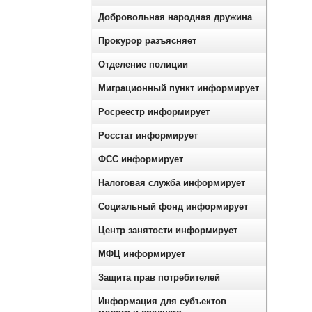
Добровольная народная дружина
Прокурор разъясняет
Отделение полиции
Миграционный пункт информирует
Росреестр информирует
Росстат информирует
ФСС информирует
Налоговая служба информирует
Социальный фонд информирует
Центр занятости информирует
МФЦ информирует
Защита прав потребителей
Информация для субъектов