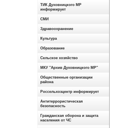
ТИК Духовницкого МР
информирует
СМИ
Здравоохранение
Культура
Образование
Сельское хозяйство
МКУ "Архив Духовницкого МР"
Общественные организации
района
Россельхозцентр информирует
Антитеррористическая
безопасность
Гражданская оборона и защита
населения от ЧС