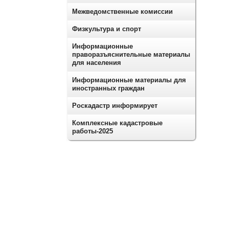
Межведомственные комиссии
Физкультура и спорт
Информационные
праворазъяснительные материалы
для населения
Информационные материалы для
иностранных граждан
Роскадастр информирует
Комплексные кадастровые
работы-2025