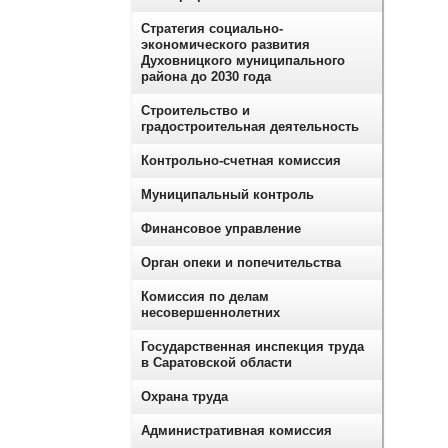
Стратегия социально-
экономического развития
Духовницкого муниципального
района до 2030 года
Строительство и
градостроительная деятельность
Контрольно-счетная комиссия
Муниципальный контроль
Финансовое управление
Орган опеки и попечительства
Комиссия по делам
несовершеннолетних
Государственная инспекция труда
в Саратовской области
Охрана труда
Административная комиссия