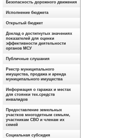
Безопасность дорожного движения
Исполнение бюджета
Открытый бюджет
Доклад о достигнутых значениях
показателей для оценки
эффективности деятельности
органов МСУ
Публичные слушания
Реестр муниципального
имущества, продажа и аренда
муниципального имущества
Информация о гаражах и местах
для стоянки тех.средств
инвалидов
Предоставление земельных
участков многодетным семьям,
участникам СВО и членам их
семей
Социальная субсидия