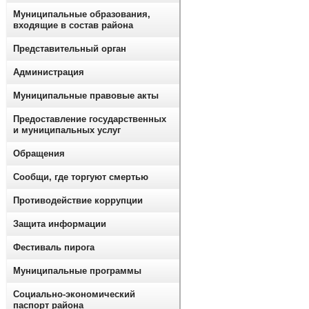
Муниципальные образования,
входящие в состав района
Представительный орган
Администрация
Муниципальные правовые акты
Предоставление государственных
и муниципальных услуг
Обращения
Сообщи, где торгуют смертью
Противодействие коррупции
Защита информации
Фестиваль пирога
Муниципальные программы
Социально-экономический
паспорт района