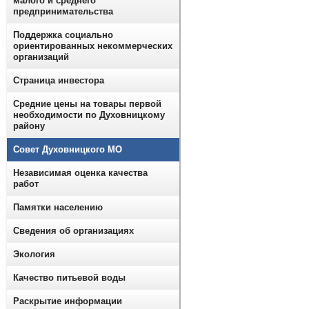
малого и среднего
предпринимательства
Поддержка социально
ориентированных некоммерческих
организаций
Страница инвестора
Средние цены на товары первой
необходимости по Духовницкому
району
Совет Духовницкого МО
Независимая оценка качества
работ
Памятки населению
Сведения об организациях
Экология
Качество питьевой воды
Раскрытие информации