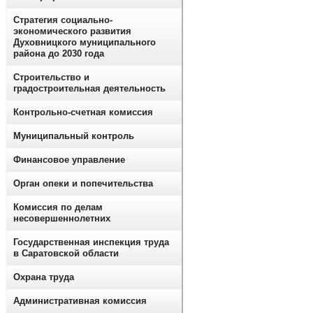
Стратегия социально-
экономического развития
Духовницкого муниципального
района до 2030 года
Строительство и
градостроительная деятельность
Контрольно-счетная комиссия
Муниципальный контроль
Финансовое управление
Орган опеки и попечительства
Комиссия по делам
несовершеннолетних
Государственная инспекция труда
в Саратовской области
Охрана труда
Административная комиссия