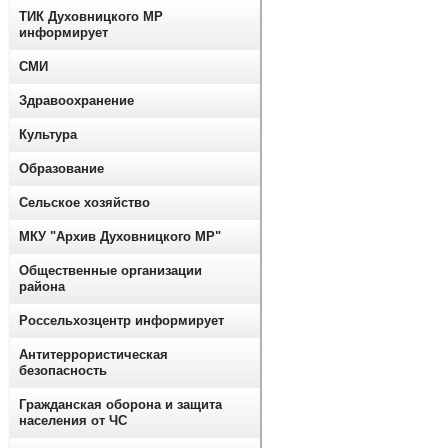
ТИК Духовницкого МР
информирует
СМИ
Здравоохранение
Культура
Образование
Сельское хозяйство
МКУ "Архив Духовницкого МР"
Общественные организации
района
Россельхозцентр информирует
Антитеррористическая
безопасность
Гражданская оборона и защита
населения от ЧС