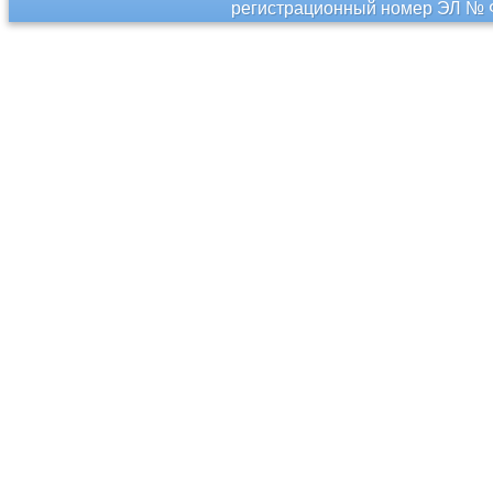
регистрационный номер ЭЛ № Ф