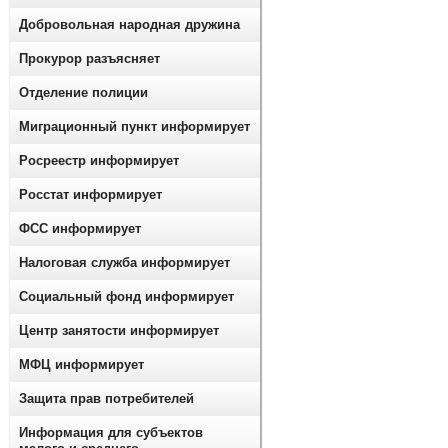
Добровольная народная дружина
Прокурор разъясняет
Отделение полиции
Миграционный пункт информирует
Росреестр информирует
Росстат информирует
ФСС информирует
Налоговая служба информирует
Социальный фонд информирует
Центр занятости информирует
МФЦ информирует
Защита прав потребителей
Информация для субъектов