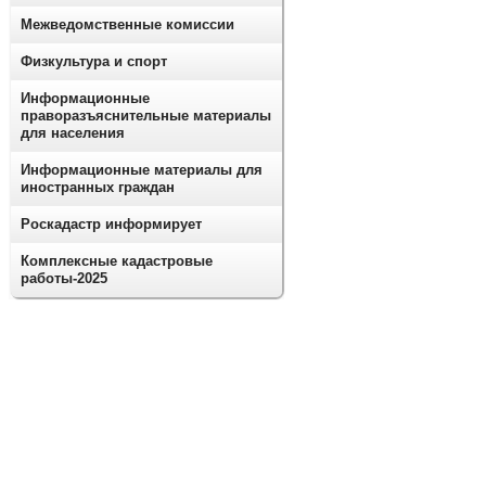
Межведомственные комиссии
Физкультура и спорт
Информационные
праворазъяснительные материалы
для населения
Информационные материалы для
иностранных граждан
Роскадастр информирует
Комплексные кадастровые
работы-2025