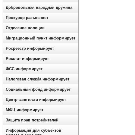
Добровольная народная дружина
Прокурор разъясняет
Отделение полиции
Миграционный пункт информирует
Росреестр информирует
Росстат информирует
ФСС информирует
Налоговая служба информирует
Социальный фонд информирует
Центр занятости информирует
МФЦ информирует
Защита прав потребителей
Информация для субъектов