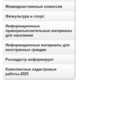
Межведомственные комиссии
Физкультура и спорт
Информационные
праворазъяснительные материалы
для населения
Информационные материалы для
иностранных граждан
Роскадастр информирует
Комплексные кадастровые
работы-2025