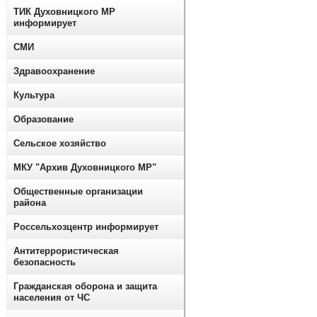
ТИК Духовницкого МР
информирует
СМИ
Здравоохранение
Культура
Образование
Сельское хозяйство
МКУ "Архив Духовницкого МР"
Общественные организации
района
Россельхозцентр информирует
Антитеррористическая
безопасность
Гражданская оборона и защита
населения от ЧС