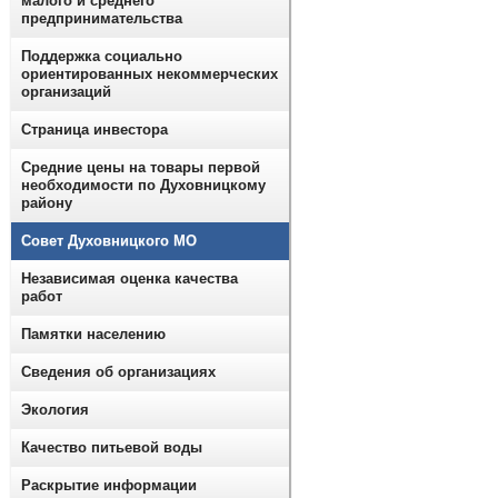
малого и среднего
предпринимательства
Поддержка социально
ориентированных некоммерческих
организаций
Страница инвестора
Средние цены на товары первой
необходимости по Духовницкому
району
Совет Духовницкого МО
Независимая оценка качества
работ
Памятки населению
Сведения об организациях
Экология
Качество питьевой воды
Раскрытие информации