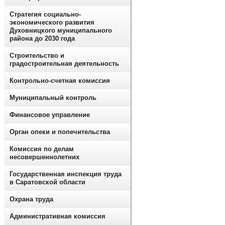
Стратегия социально-
экономического развития
Духовницкого муниципального
района до 2030 года
Строительство и
градостроительная деятельность
Контрольно-счетная комиссия
Муниципальный контроль
Финансовое управление
Орган опеки и попечительства
Комиссия по делам
несовершеннолетних
Государственная инспекция труда
в Саратовской области
Охрана труда
Административная комиссия