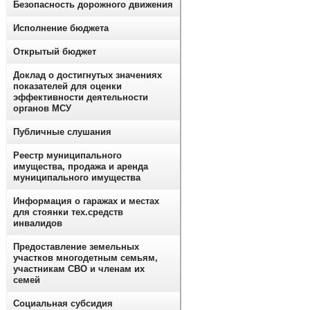
Безопасность дорожного движения
Исполнение бюджета
Открытый бюджет
Доклад о достигнутых значениях
показателей для оценки
эффективности деятельности
органов МСУ
Публичные слушания
Реестр муниципального
имущества, продажа и аренда
муниципального имущества
Информация о гаражах и местах
для стоянки тех.средств
инвалидов
Предоставление земельных
участков многодетным семьям,
участникам СВО и членам их
семей
Социальная субсидия