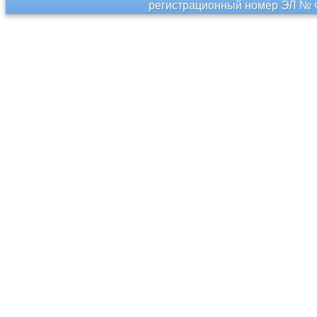
регистрационный номер ЭЛ № Ф