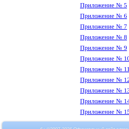
Приложение № 5
Приложение № 6
Приложение № 7
Приложение № 8
Приложение № 9
Приложение № 1
Приложение № 1
Приложение № 1
Приложение № 1
Приложение № 1
Приложение № 1