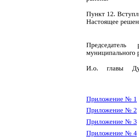
Пункт 12. Вступл
Настоящее решени
Председатель 
муниципальн
И.о. главы Ду
К.В. 
Приложение № 1
Приложение № 2
Приложение № 3
Приложение № 4