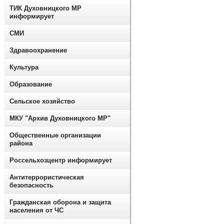
ТИК Духовницкого МР
информирует
СМИ
Здравоохранение
Культура
Образование
Сельское хозяйство
МКУ "Архив Духовницкого МР"
Общественные организации
района
Россельхозцентр информирует
Антитеррористическая
безопасность
Гражданская оборона и защита
населения от ЧС