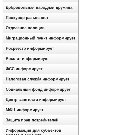
Добровольная народная дружина
Прокурор разъясняет
Отделение полиции
Миграционный пункт информирует
Росреестр информирует
Росстат информирует
ФСС информирует
Налоговая служба информирует
Социальный фонд информирует
Центр занятости информирует
МФЦ информирует
Защита прав потребителей
Информация для субъектов