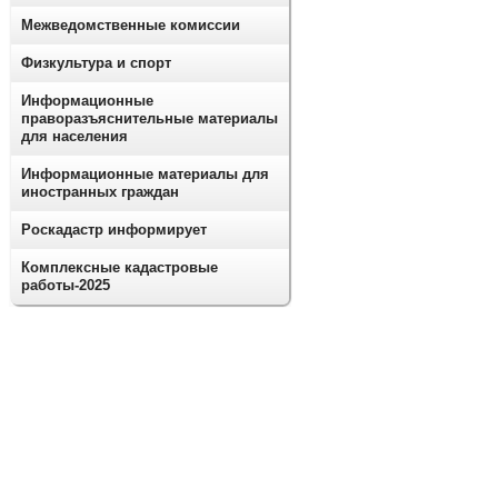
Межведомственные комиссии
Физкультура и спорт
Информационные
праворазъяснительные материалы
для населения
Информационные материалы для
иностранных граждан
Роскадастр информирует
Комплексные кадастровые
работы-2025