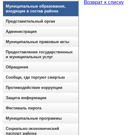
Возврат к списку
Муниципальные образования,
входящие в состав района
Представительный орган
Администрация
Муниципальные правовые акты
Предоставление государственных
и муниципальных услуг
Обращения
Сообщи, где торгуют смертью
Противодействие коррупции
Защита информации
Фестиваль пирога
Муниципальные программы
Социально-экономический
паспорт района