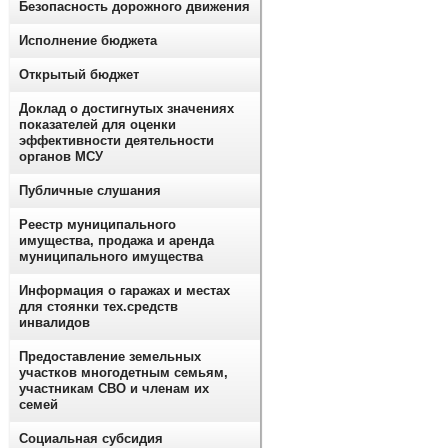
Безопасность дорожного движения
Исполнение бюджета
Открытый бюджет
Доклад о достигнутых значениях
показателей для оценки
эффективности деятельности
органов МСУ
Публичные слушания
Реестр муниципального
имущества, продажа и аренда
муниципального имущества
Информация о гаражах и местах
для стоянки тех.средств
инвалидов
Предоставление земельных
участков многодетным семьям,
участникам СВО и членам их
семей
Социальная субсидия