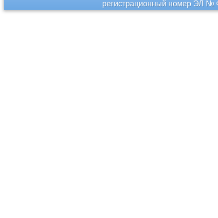
регистрационный номер ЭЛ № Ф