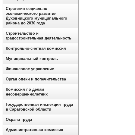
Стратегия социально-
экономического развития
Духовницкого муниципального
района до 2030 года
Строительство и
градостроительная деятельность
Контрольно-счетная комиссия
Муниципальный контроль
Финансовое управление
Орган опеки и попечительства
Комиссия по делам
несовершеннолетних
Государственная инспекция труда
в Саратовской области
Охрана труда
Административная комиссия