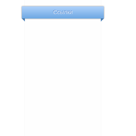
Ссылки