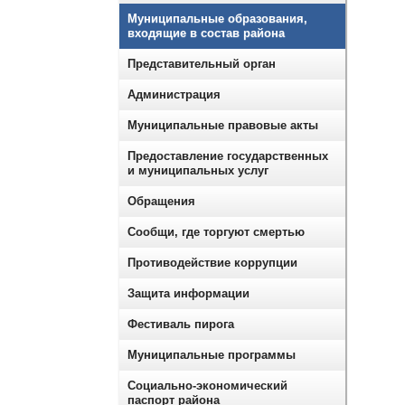
Муниципальные образования,
входящие в состав района
Представительный орган
Администрация
Муниципальные правовые акты
Предоставление государственных
и муниципальных услуг
Обращения
Сообщи, где торгуют смертью
Противодействие коррупции
Защита информации
Фестиваль пирога
Муниципальные программы
Социально-экономический
паспорт района