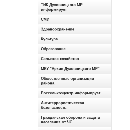
ТИК Духовницкого МР
информирует
СМИ
Здравоохранение
Культура
Образование
Сельское хозяйство
МКУ "Архив Духовницкого МР"
Общественные организации
района
Россельхозцентр информирует
Антитеррористическая
безопасность
Гражданская оборона и защита
населения от ЧС