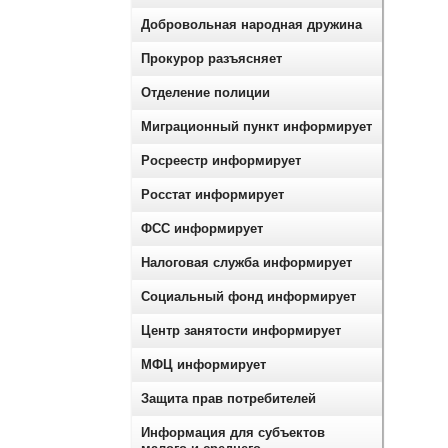
Добровольная народная дружина
Прокурор разъясняет
Отделение полиции
Миграционный пункт информирует
Росреестр информирует
Росстат информирует
ФСС информирует
Налоговая служба информирует
Социальный фонд информирует
Центр занятости информирует
МФЦ информирует
Защита прав потребителей
Информация для субъектов