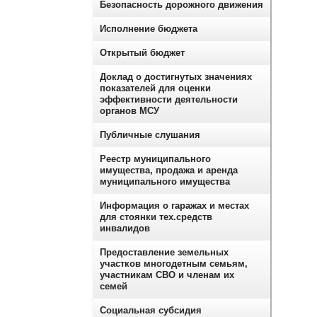
Безопасность дорожного движения
Исполнение бюджета
Открытый бюджет
Доклад о достигнутых значениях
показателей для оценки
эффективности деятельности
органов МСУ
Публичные слушания
Реестр муниципального
имущества, продажа и аренда
муниципального имущества
Информация о гаражах и местах
для стоянки тех.средств
инвалидов
Предоставление земельных
участков многодетным семьям,
участникам СВО и членам их
семей
Социальная субсидия