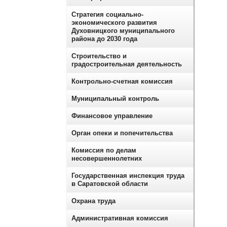
Стратегия социально-
экономического развития
Духовницкого муниципального
района до 2030 года
Строительство и
градостроительная деятельность
Контрольно-счетная комиссия
Муниципальный контроль
Финансовое управление
Орган опеки и попечительства
Комиссия по делам
несовершеннолетних
Государственная инспекция труда
в Саратовской области
Охрана труда
Административная комиссия