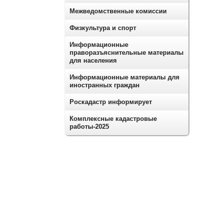
Межведомственные комиссии
Физкультура и спорт
Информационные
праворазъяснительные материалы
для населения
Информационные материалы для
иностранных граждан
Роскадастр информирует
Комплексные кадастровые
работы-2025