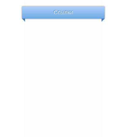
Ссылки