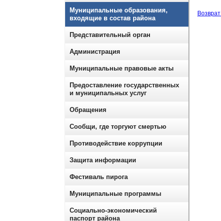
Муниципальные образования,
Возврат 
входящие в состав района
Представительный орган
Администрация
Муниципальные правовые акты
Предоставление государственных
и муниципальных услуг
Обращения
Сообщи, где торгуют смертью
Противодействие коррупции
Защита информации
Фестиваль пирога
Муниципальные программы
Социально-экономический
паспорт района