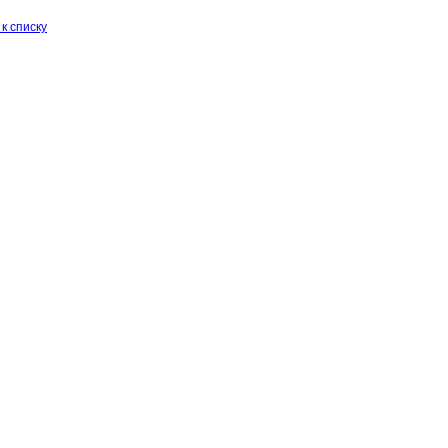
к списку