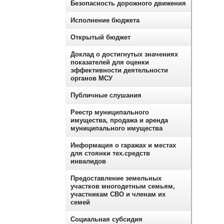
Безопасность дорожного движения
Исполнение бюджета
Открытый бюджет
Доклад о достигнутых значениях
показателей для оценки
эффективности деятельности
органов МСУ
Публичные слушания
Реестр муниципального
имущества, продажа и аренда
муниципального имущества
Информация о гаражах и местах
для стоянки тех.средств
инвалидов
Предоставление земельных
участков многодетным семьям,
участникам СВО и членам их
семей
Социальная субсидия