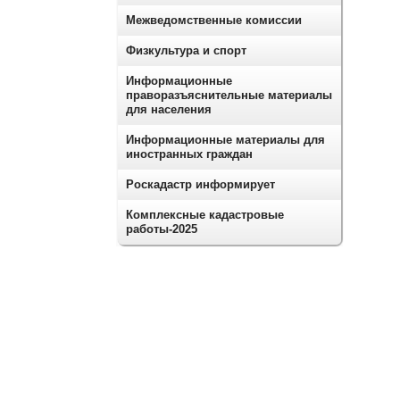
Межведомственные комиссии
Физкультура и спорт
Информационные
праворазъяснительные материалы
для населения
Информационные материалы для
иностранных граждан
Роскадастр информирует
Комплексные кадастровые
работы-2025