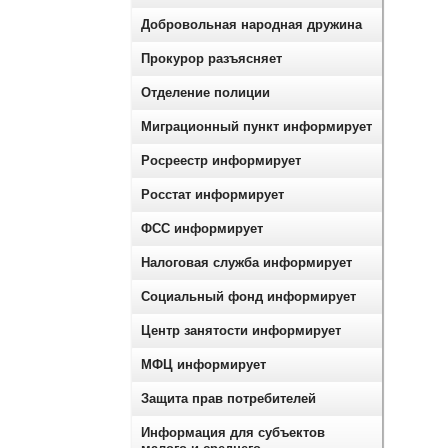
Добровольная народная дружина
Прокурор разъясняет
Отделение полиции
Миграционный пункт информирует
Росреестр информирует
Росстат информирует
ФСС информирует
Налоговая служба информирует
Социальный фонд информирует
Центр занятости информирует
МФЦ информирует
Защита прав потребителей
Информация для субъектов