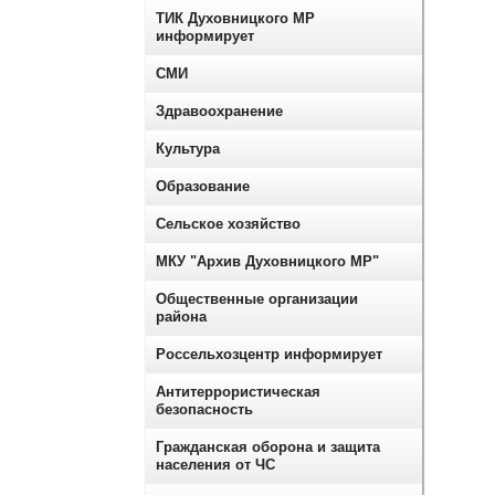
ТИК Духовницкого МР
информирует
СМИ
Здравоохранение
Культура
Образование
Сельское хозяйство
МКУ "Архив Духовницкого МР"
Общественные организации
района
Россельхозцентр информирует
Антитеррористическая
безопасность
Гражданская оборона и защита
населения от ЧС