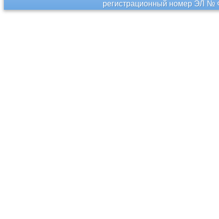
регистрационный номер ЭЛ № Ф