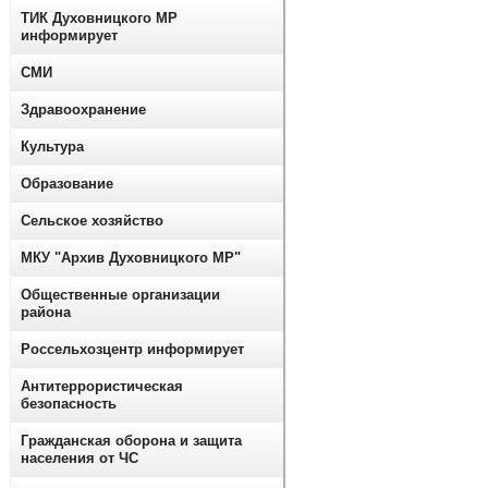
ТИК Духовницкого МР
информирует
СМИ
Здравоохранение
Культура
Образование
Сельское хозяйство
МКУ "Архив Духовницкого МР"
Общественные организации
района
Россельхозцентр информирует
Антитеррористическая
безопасность
Гражданская оборона и защита
населения от ЧС