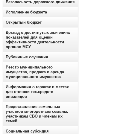
Безопасность дорожного движения
Исполнение бюджета
Открытый бюджет
Доклад о достигнутых значениях
показателей для оценки
эффективности деятельности
органов МСУ
Публичные слушания
Реестр муниципального
имущества, продажа и аренда
муниципального имущества
Информация о гаражах и местах
для стоянки тех.средств
инвалидов
Предоставление земельных
участков многодетным семьям,
участникам СВО и членам их
семей
Социальная субсидия