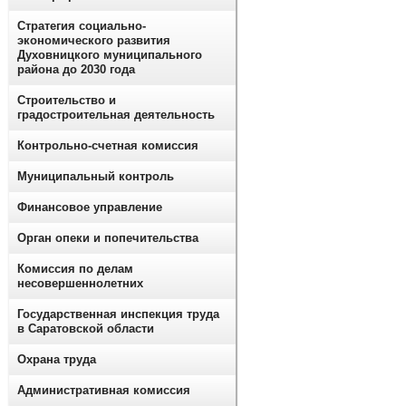
Стратегия социально-
экономического развития
Духовницкого муниципального
района до 2030 года
Строительство и
градостроительная деятельность
Контрольно-счетная комиссия
Муниципальный контроль
Финансовое управление
Орган опеки и попечительства
Комиссия по делам
несовершеннолетних
Государственная инспекция труда
в Саратовской области
Охрана труда
Административная комиссия