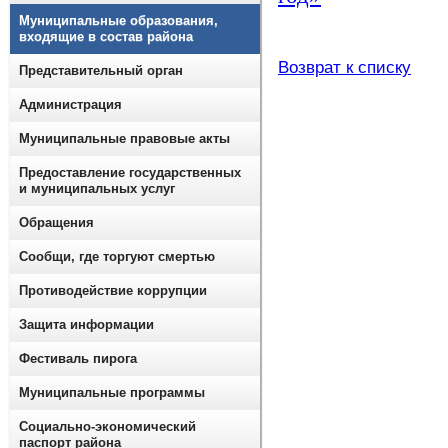
Муниципальные образования,
входящие в состав района
Возврат к списку
Представительный орган
Администрация
Муниципальные правовые акты
Предоставление государственных
и муниципальных услуг
Обращения
Сообщи, где торгуют смертью
Противодействие коррупции
Защита информации
Фестиваль пирога
Муниципальные программы
Социально-экономический
паспорт района