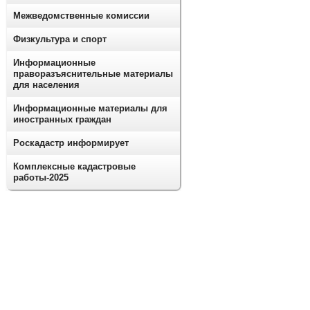
Межведомственные комиссии
Физкультура и спорт
Информационные
праворазъяснительные материалы
для населения
Информационные материалы для
иностранных граждан
Роскадастр информирует
Комплексные кадастровые
работы-2025