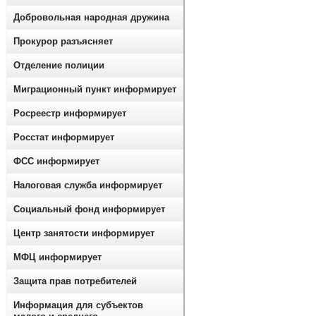
Добровольная народная дружина
Прокурор разъясняет
Отделение полиции
Миграционный пункт информирует
Росреестр информирует
Росстат информирует
ФСС информирует
Налоговая служба информирует
Социальный фонд информирует
Центр занятости информирует
МФЦ информирует
Защита прав потребителей
Информация для субъектов