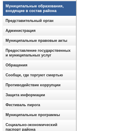
Муниципальные образования,
входящие в состав района
Представительный орган
Администрация
Муниципальные правовые акты
Предоставление государственных
и муниципальных услуг
Обращения
Сообщи, где торгуют смертью
Противодействие коррупции
Защита информации
Фестиваль пирога
Муниципальные программы
Социально-экономический
паспорт района