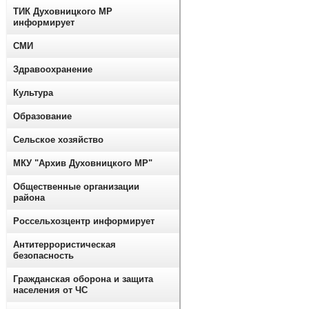
ТИК Духовницкого МР
информирует
СМИ
Здравоохранение
Культура
Образование
Сельское хозяйство
МКУ "Архив Духовницкого МР"
Общественные организации
района
Россельхозцентр информирует
Антитеррористическая
безопасность
Гражданская оборона и защита
населения от ЧС