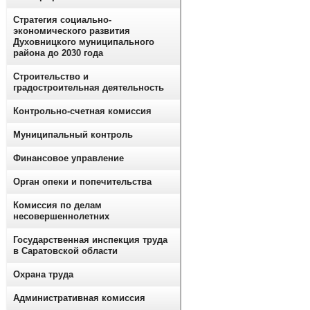
Стратегия социально-
экономического развития
Духовницкого муниципального
района до 2030 года
Строительство и
градостроительная деятельность
Контрольно-счетная комиссия
Муниципальный контроль
Финансовое управление
Орган опеки и попечительства
Комиссия по делам
несовершеннолетних
Государственная инспекция труда
в Саратовской области
Охрана труда
Административная комиссия