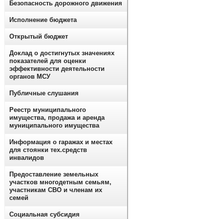
Безопасность дорожного движения
Исполнение бюджета
Открытый бюджет
Доклад о достигнутых значениях
показателей для оценки
эффективности деятельности
органов МСУ
Публичные слушания
Реестр муниципального
имущества, продажа и аренда
муниципального имущества
Информация о гаражах и местах
для стоянки тех.средств
инвалидов
Предоставление земельных
участков многодетным семьям,
участникам СВО и членам их
семей
Социальная субсидия