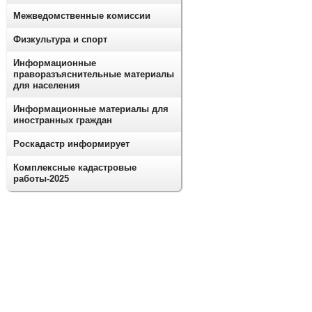
Межведомственные комиссии
Физкультура и спорт
Информационные
праворазъяснительные материалы
для населения
Информационные материалы для
иностранных граждан
Роскадастр информирует
Комплексные кадастровые
работы-2025