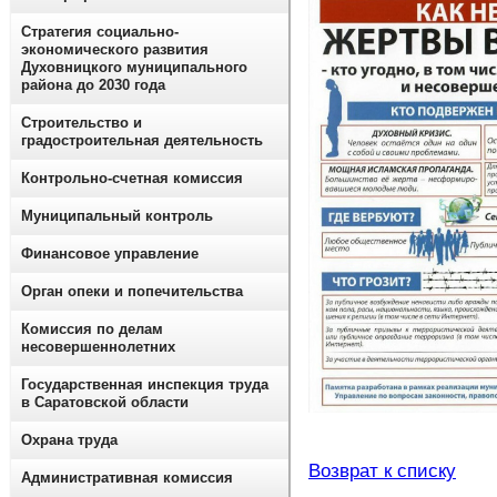
Стратегия социально-
экономического развития
Духовницкого муниципального
района до 2030 года
Строительство и
градостроительная деятельность
Контрольно-счетная комиссия
Муниципальный контроль
Финансовое управление
Орган опеки и попечительства
Комиссия по делам
несовершеннолетних
Государственная инспекция труда
в Саратовской области
Охрана труда
Возврат к списку
Административная комиссия