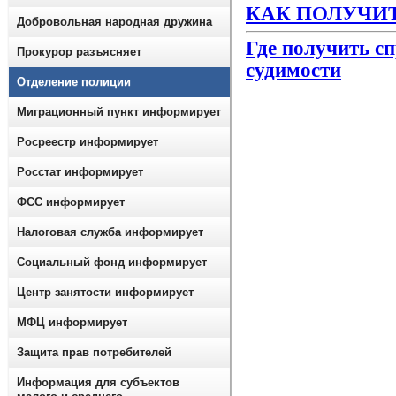
КАК ПОЛУЧИ
Добровольная народная дружина
Где получить сп
Прокурор разъясняет
судимости
Отделение полиции
Миграционный пункт информирует
Росреестр информирует
Росстат информирует
ФСС информирует
Налоговая служба информирует
Социальный фонд информирует
Центр занятости информирует
МФЦ информирует
Защита прав потребителей
Информация для субъектов