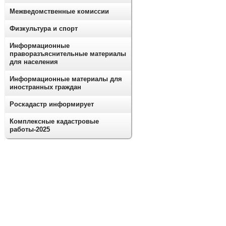
Межведомственные комиссии
Физкультура и спорт
Информационные
праворазъяснительные материалы
для населения
Информационные материалы для
иностранных граждан
Роскадастр информирует
Комплексные кадастровые
работы-2025