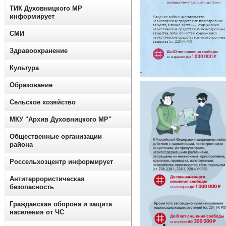
ТИК Духовницкого МР
информирует
СМИ
Здравоохранение
Культура
Образование
Сельское хозяйство
МКУ "Архив Духовницкого МР"
Общественные организации
района
Россельхозцентр информирует
Антитеррористическая
безопасность
Гражданская оборона и защита
населения от ЧС