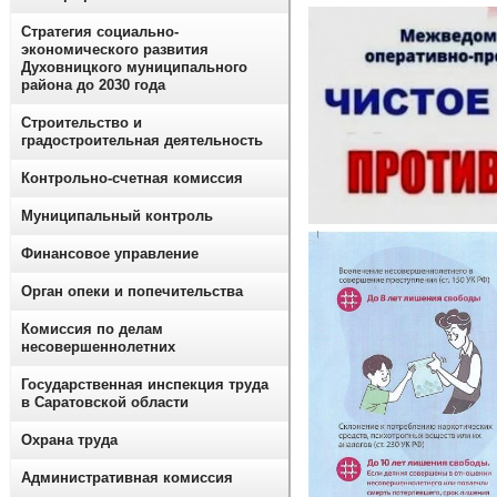
Стратегия социально-
экономического развития
Духовницкого муниципального
района до 2030 года
Строительство и
градостроительная деятельность
Контрольно-счетная комиссия
Муниципальный контроль
Финансовое управление
Орган опеки и попечительства
Комиссия по делам
несовершеннолетних
Государственная инспекция труда
в Саратовской области
Охрана труда
Административная комиссия