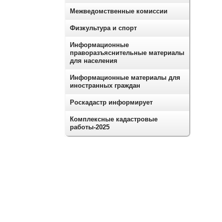
Межведомственные комиссии
Физкультура и спорт
Информационные
праворазъяснительные материалы
для населения
Информационные материалы для
иностранных граждан
Роскадастр информирует
Комплексные кадастровые
работы-2025