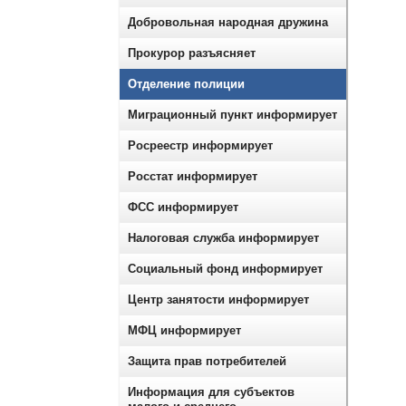
Добровольная народная дружина
Прокурор разъясняет
Отделение полиции
Миграционный пункт информирует
Росреестр информирует
Росстат информирует
ФСС информирует
Налоговая служба информирует
Социальный фонд информирует
Центр занятости информирует
МФЦ информирует
Защита прав потребителей
Информация для субъектов