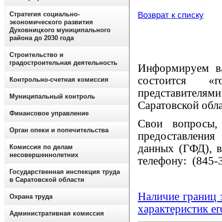
Стратегия социально-
Возврат к списку
экономического развития
Духовницкого муниципального
района до 2030 года
Строительство и
градостроительная деятельность
Информируем в
состоится
«
Контрольно-счетная комиссия
представите
Муниципальный контроль
Саратовской обл
Финансовое управление
Свои вопросы,
Орган опеки и попечительства
предоставления
данных (ГФД), в
Комиссия по делам
несовершеннолетних
телефону: (845-3
Государственная инспекция труда
в Саратовской области
Наличие границ 
Охрана труда
характеристик е
Административная комиссия