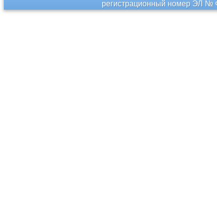
регистрационный номер ЭЛ № Ф