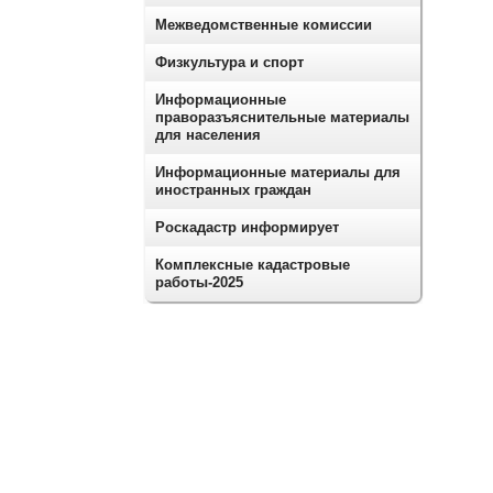
Межведомственные комиссии
Физкультура и спорт
Информационные
праворазъяснительные материалы
для населения
Информационные материалы для
иностранных граждан
Роскадастр информирует
Комплексные кадастровые
работы-2025