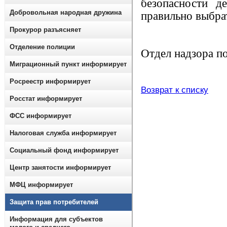
безопасности д
Добровольная народная дружина
правильно выбра
Прокурор разъясняет
Отделение полиции
Отдел надзора по
Миграционный пункт информирует
Росреестр информирует
Возврат к списку
Росстат информирует
ФСС информирует
Налоговая служба информирует
Социальный фонд информирует
Центр занятости информирует
МФЦ информирует
Защита прав потребителей
Информация для субъектов