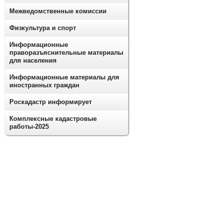
Межведомственные комиссии
Физкультура и спорт
Информационные
праворазъяснительные материалы
для населения
Информационные материалы для
иностранных граждан
Роскадастр информирует
Комплексные кадастровые
работы-2025