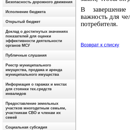
Безопасность дорожного движения
В завершение 
Исполнение бюджета
важность для че
Открытый бюджет
потребителя.
Доклад о достигнутых значениях
показателей для оценки
эффективности деятельности
Возврат к списку
органов МСУ
Публичные слушания
Реестр муниципального
имущества, продажа и аренда
муниципального имущества
Информация о гаражах и местах
для стоянки тех.средств
инвалидов
Предоставление земельных
участков многодетным семьям,
участникам СВО и членам их
семей
Социальная субсидия