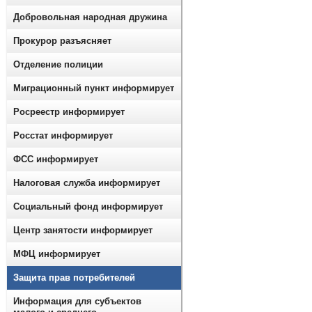
Добровольная народная дружина
Прокурор разъясняет
Отделение полиции
Миграционный пункт информирует
Росреестр информирует
Росстат информирует
ФСС информирует
Налоговая служба информирует
Социальный фонд информирует
Центр занятости информирует
МФЦ информирует
Защита прав потребителей
Информация для субъектов