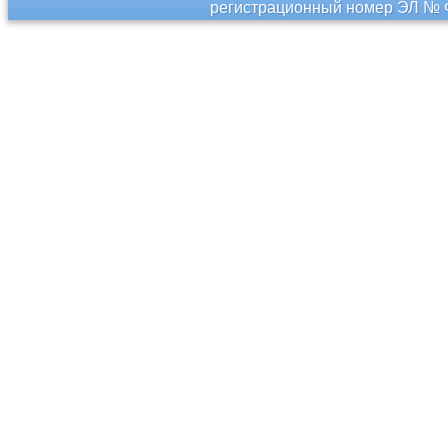
регистрационный номер ЭЛ № Ф