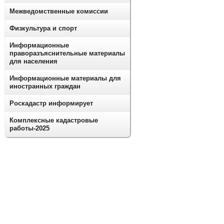
Межведомственные комиссии
Физкультура и спорт
Информационные
праворазъяснительные материалы
для населения
Информационные материалы для
иностранных граждан
Роскадастр информирует
Комплексные кадастровые
работы-2025