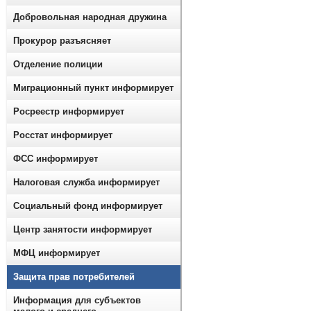
Добровольная народная дружина
Прокурор разъясняет
Отделение полиции
Миграционный пункт информирует
Росреестр информирует
Росстат информирует
ФСС информирует
Налоговая служба информирует
Социальный фонд информирует
Центр занятости информирует
МФЦ информирует
Защита прав потребителей
Информация для субъектов