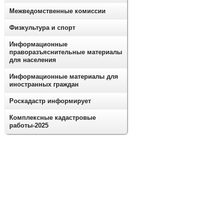
Межведомственные комиссии
Физкультура и спорт
Информационные
праворазъяснительные материалы
для населения
Информационные материалы для
иностранных граждан
Роскадастр информирует
Комплексные кадастровые
работы-2025