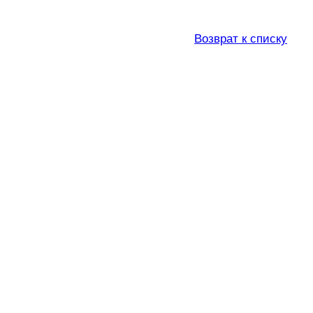
Возврат к списку